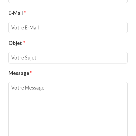
E-Mail
*
Objet
*
Message
*