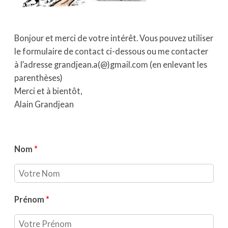
Bonjour et merci de votre intérêt. Vous pouvez utiliser
le formulaire de contact ci-dessous ou me contacter
à l’adresse grandjean.a(@)gmail.com (en enlevant les
parenthèses)
Merci et à bientôt,
Alain Grandjean
Nom
*
Prénom
*