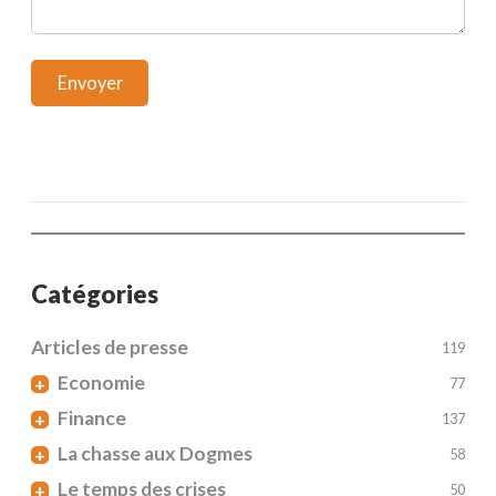
Catégories
Articles de presse
119
Economie
+
77
Finance
+
137
La chasse aux Dogmes
+
58
Le temps des crises
+
50