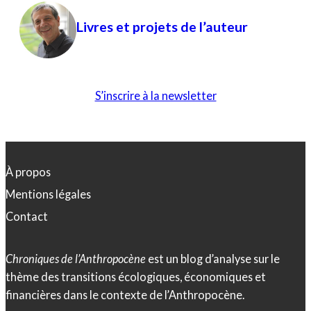
Livres et projets de l’auteur
S’inscrire à la newsletter
À propos
Mentions légales
Contact
Chroniques de l’Anthropocène
est un blog d’analyse sur le
thème des transitions écologiques, économiques et
financières dans le contexte de l’Anthropocène.