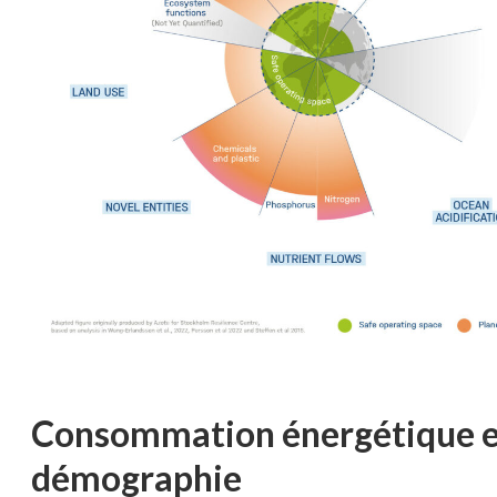
Consommation énergétique e
démographie