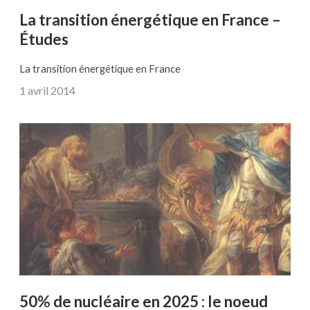
La transition énergétique en France –
Études
La transition énergétique en France
1 avril 2014
50% de nucléaire en 2025 : le noeud