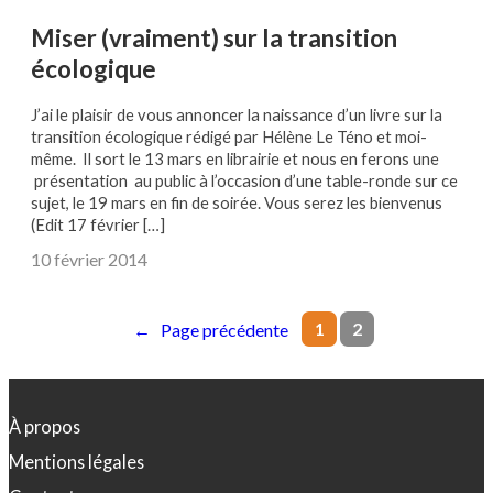
Miser (vraiment) sur la transition
écologique
J’ai le plaisir de vous annoncer la naissance d’un livre sur la
transition écologique rédigé par Hélène Le Téno et moi-
même. Il sort le 13 mars en librairie et nous en ferons une
présentation au public à l’occasion d’une table-ronde sur ce
sujet, le 19 mars en fin de soirée. Vous serez les bienvenus
(Edit 17 février […]
10 février 2014
1
2
←
Page précédente
À propos
Mentions légales