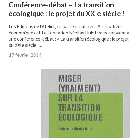
Conférence-débat – La transition
écologique : le projet du XXIe siècle !
Les Editions de l’Atelier, en partenariat avec Alternatives
économiques et La Fondation Nicolas Hulot vous convient à
une conférence-débat : « La transition écologique : le projet
du XXIe siècle !…
17 février 2014