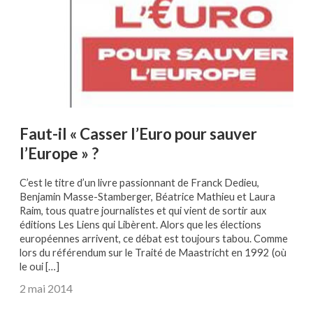
Faut-il « Casser l’Euro pour sauver
l’Europe » ?
C’est le titre d’un livre passionnant de Franck Dedieu,
Benjamin Masse-Stamberger, Béatrice Mathieu et Laura
Raim, tous quatre journalistes et qui vient de sortir aux
éditions Les Liens qui Libèrent. Alors que les élections
européennes arrivent, ce débat est toujours tabou. Comme
lors du référendum sur le Traité de Maastricht en 1992 (où
le oui […]
2 mai 2014