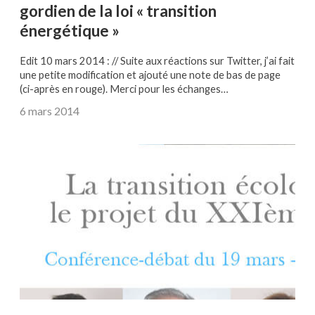
gordien de la loi « transition
énergétique »
Edit 10 mars 2014 : // Suite aux réactions sur Twitter, j’ai fait
une petite modification et ajouté une note de bas de page
(ci-après en rouge). Merci pour les échanges…
6 mars 2014