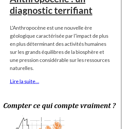
diagnostic terrifiant
L’Anthropocène est une nouvelle ère
géologique caractérisée par l’impact de plus
en plus déterminant des activités humaines
sur les grands équilibres de la biosphère et
une pression considérable sur les ressources
naturelles.
Lire la suite…