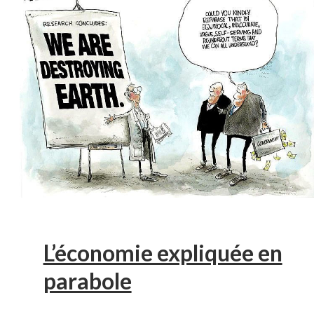
L’économie expliquée en
parabole