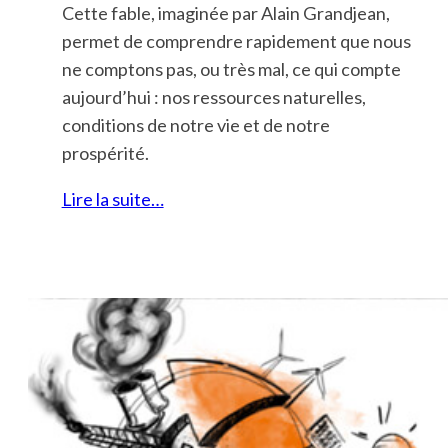
Cette fable, imaginée par Alain Grandjean,
permet de comprendre rapidement que nous
ne comptons pas, ou très mal, ce qui compte
aujourd’hui : nos ressources naturelles,
conditions de notre vie et de notre
prospérité.
Lire la suite…