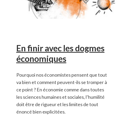
En finir avec les dogmes
économiques
Pourquoi nos économistes pensent que tout
va bien et comment peuvent-ils se tromper à
ce point ? En économie comme dans toutes
les sciences humaines et sociales, l’humilité
doit être de rigueur et les limites de tout
énoncé bien explicitées.