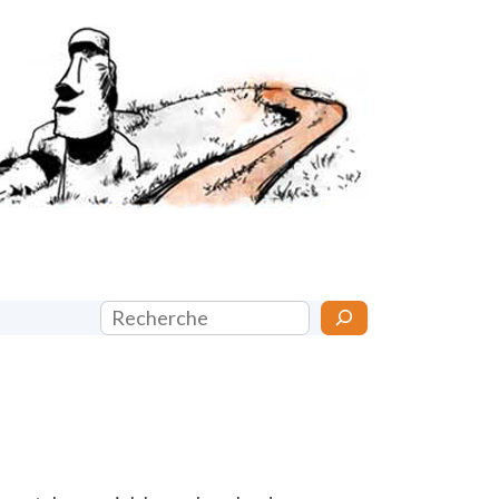
Rechercher