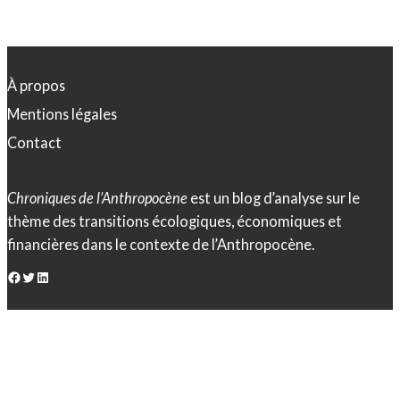
À propos
Mentions légales
Contact
Chroniques de l’Anthropocène
est un blog d’analyse sur le
thème des transitions écologiques, économiques et
financières dans le contexte de l’Anthropocène.
Facebook
Twitter
LinkedIn