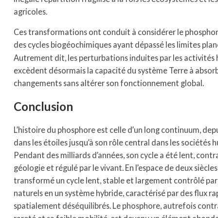
agricoles.
Ces transformations ont conduit à considérer le phospho
des cycles biogéochimiques ayant dépassé les limites plan
Autrement dit, les perturbations induites par les activité
excèdent désormais la capacité du système Terre à absorb
changements sans altérer son fonctionnement global.
Conclusion
L’histoire du phosphore est celle d’un long continuum, dep
dans les étoiles jusqu’à son rôle central dans les sociétés 
Pendant des milliards d’années, son cycle a été lent, contra
géologie et régulé par le vivant. En l’espace de deux siècles
transformé un cycle lent, stable et largement contrôlé pa
naturels en un système hybride, caractérisé par des flux ra
spatialement déséquilibrés. Le phosphore, autrefois contr