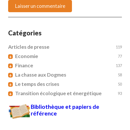
Catégories
Articles de presse
119
Economie
+
77
Finance
+
137
La chasse aux Dogmes
+
58
Le temps des crises
+
50
Transition écologique et énergétique
+
93
Bibliothèque et papiers de
référence