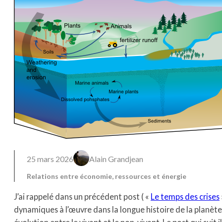
25 mars 2026
Alain Grandjean
Relations entre économie, ressources et énergie
J’ai rappelé dans un précédent post ( «
Le temps des crises
dynamiques à l’œuvre dans la longue histoire de la planète 