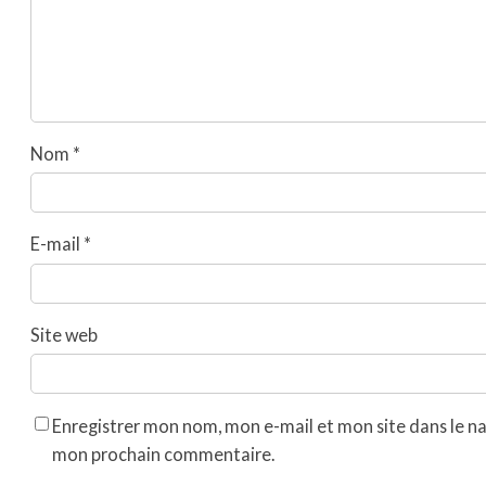
Nom
*
E-mail
*
Site web
Enregistrer mon nom, mon e-mail et mon site dans le n
mon prochain commentaire.