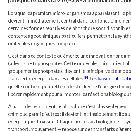
Lorsque les premiers micro-organismes apparaissent, le 
devient immédiatement central dans leur fonctionnement.
certaines formes réactives de phosphore sont disponibles
contextes géochimiques particuliers, permettant la synth
molécules organiques complexes.
C’est dans ce contexte qu’émerge une innovation fondamen
(adénosine triphosphate). Cette molécule, qui contient pl
groupements phosphates, devient le principal vecteur de 
9
transfert d’énergie dans les cellules
. Les
liaisons phosp
qu’elle contient permettent de stocker de l’énergie chimiq
libérer rapidement pour alimenter les réactions biologique
À partir de ce moment, le phosphore n’est plus seulement
chimique parmi d’autres : il devient intrinsèquement lié 
énergétique du vivant. Chaque processus biologique — sy
transport, mouvement — repose sur des transferts d’énerg