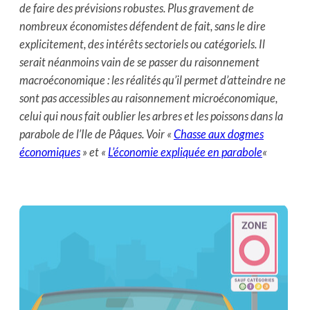
de faire des prévisions robustes. Plus gravement de
nombreux économistes défendent de fait, sans le dire
explicitement, des intérêts sectoriels ou catégoriels. Il
serait néanmoins vain de se passer du raisonnement
macroéconomique : les réalités qu’il permet d’atteindre ne
sont pas accessibles au raisonnement microéconomique,
celui qui nous fait oublier les arbres et les poissons dans la
parabole de l’Ile de Pâques. Voir «
Chasse aux dogmes
économiques
» et «
L’économie expliquée en parabole
«