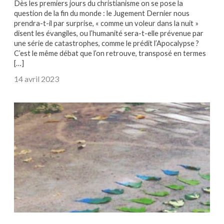
Dès les premiers jours du christianisme on se pose la
question de la fin du monde : le Jugement Dernier nous
prendra-t-il par surprise, « comme un voleur dans la nuit »
disent les évangiles, ou l’humanité sera-t-elle prévenue par
une série de catastrophes, comme le prédit l’Apocalypse ?
C’est le même débat que l’on retrouve, transposé en termes
[…]
14 avril 2023