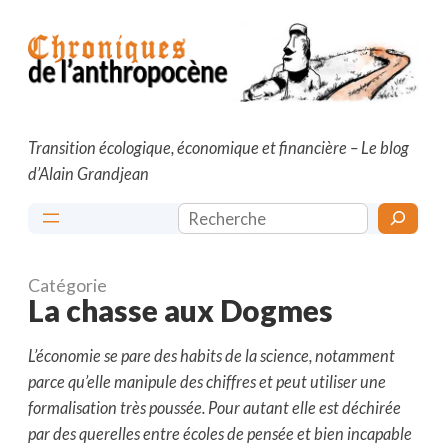
Aller
au
contenu
Transition écologique, économique et financière – Le blog
d’Alain Grandjean
Rechercher
Catégorie
La chasse aux Dogmes
L’économie se pare des habits de la science, notamment
parce qu’elle manipule des chiffres et peut utiliser une
formalisation très poussée. Pour autant elle est déchirée
par des querelles entre écoles de pensée et bien incapable