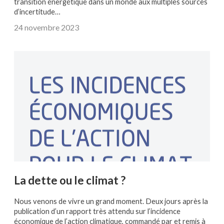
transition énergétique dans un monde aux multiples sources
d’incertitude…
24 novembre 2023
La dette ou le climat ?
Nous venons de vivre un grand moment. Deux jours après la
publication d’un rapport très attendu sur l’incidence
économique de l’action climatique, commandé par et remis à