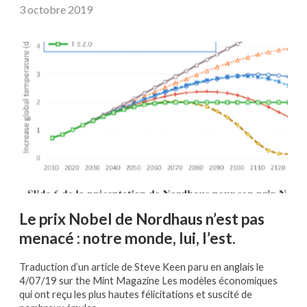
3 octobre 2019
Le prix Nobel de Nordhaus n’est pas
menacé : notre monde, lui, l’est.
Traduction d’un article de Steve Keen paru en anglais le
4/07/19 sur the Mint Magazine Les modèles économiques
qui ont reçu les plus hautes félicitations et suscité de