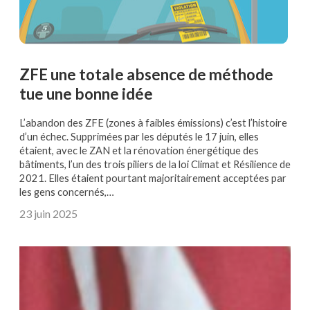
ZFE une totale absence de méthode
tue une bonne idée
L’abandon des ZFE (zones à faibles émissions) c’est l’histoire
d’un échec. Supprimées par les députés le 17 juin, elles
étaient, avec le ZAN et la rénovation énergétique des
bâtiments, l’un des trois piliers de la loi Climat et Résilience de
2021. Elles étaient pourtant majoritairement acceptées par
les gens concernés,…
23 juin 2025