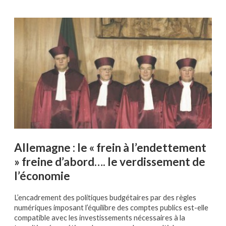
Allemagne : le « frein à l’endettement
» freine d’abord…. le verdissement de
l’économie
L’encadrement des politiques budgétaires par des règles
numériques imposant l’équilibre des comptes publics est-elle
compatible avec les investissements nécessaires à la