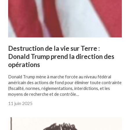
Destruction de la vie sur Terre :
Donald Trump prend la direction des
opérations
Donald Trump mène à marche forcée au niveau fédéral
américain des actions de fond pour éliminer toute contrainte
(fiscalité, normes, réglementations, interdictions, et les
moyens de recherche et de contrôle…
11 juin 2025