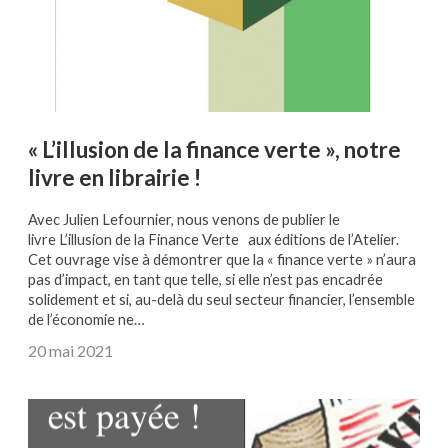
« L’illusion de la finance verte », notre
livre en librairie !
Avec Julien Lefournier, nous venons de publier le
livre L’illusion de la Finance Verte aux éditions de l’Atelier.
Cet ouvrage vise à démontrer que la « finance verte » n’aura
pas d’impact, en tant que telle, si elle n’est pas encadrée
solidement et si, au-delà du seul secteur financier, l’ensemble
de l’économie ne…
20 mai 2021