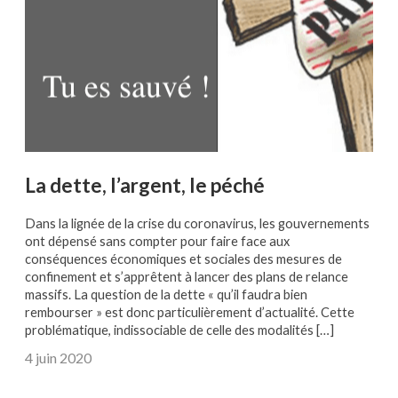
La dette, l’argent, le péché
Dans la lignée de la crise du coronavirus, les gouvernements
ont dépensé sans compter pour faire face aux
conséquences économiques et sociales des mesures de
confinement et s’apprêtent à lancer des plans de relance
massifs. La question de la dette « qu’il faudra bien
rembourser » est donc particulièrement d’actualité. Cette
problématique, indissociable de celle des modalités […]
4 juin 2020