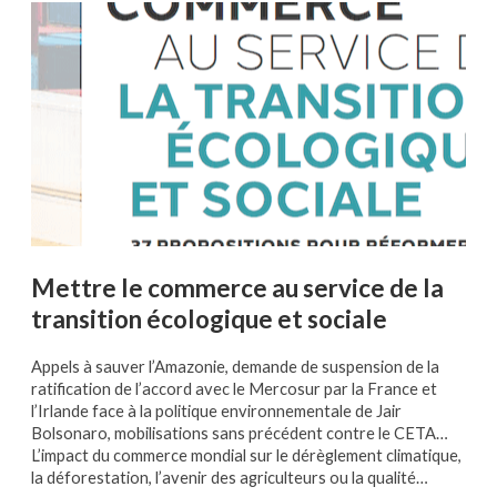
Mettre le commerce au service de la
transition écologique et sociale
Appels à sauver l’Amazonie, demande de suspension de la
ratification de l’accord avec le Mercosur par la France et
l’Irlande face à la politique environnementale de Jair
Bolsonaro, mobilisations sans précédent contre le CETA…
L’impact du commerce mondial sur le dérèglement climatique,
la déforestation, l’avenir des agriculteurs ou la qualité…