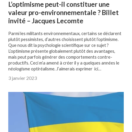
L’optimisme peut-il constituer une
valeur pro-environnementale ? Billet
invité – Jacques Lecomte
Parmi les militants environnementaux, certains se déclarent
plutôt pessimistes, d’autres choisissent plutôt l’optimisme.
Que nous dit la psychologie scientifique sur ce sujet ?
L’optimisme présente globalement plutôt des avantages,
mais peut parfois générer des comportements contre-
productifs. Ceci m’a amené à créer il y a quelques années le
néologisme optiréalisme. J’aimerais exprimer ici…
3 janvier 2023