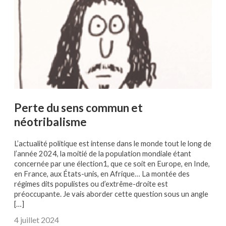
Perte du sens commun et
néotribalisme
L’actualité politique est intense dans le monde tout le long de
l’année 2024, la moitié de la population mondiale étant
concernée par une élection1, que ce soit en Europe, en Inde,
en France, aux États-unis, en Afrique… La montée des
régimes dits populistes ou d’extrême-droite est
préoccupante. Je vais aborder cette question sous un angle
[…]
4 juillet 2024