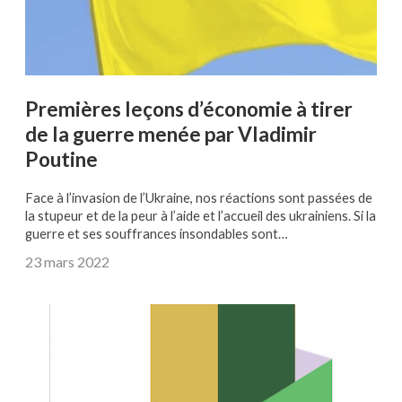
Premières leçons d’économie à tirer
de la guerre menée par Vladimir
Poutine
Face à l’invasion de l’Ukraine, nos réactions sont passées de
la stupeur et de la peur à l’aide et l’accueil des ukrainiens. Si la
guerre et ses souffrances insondables sont…
23 mars 2022