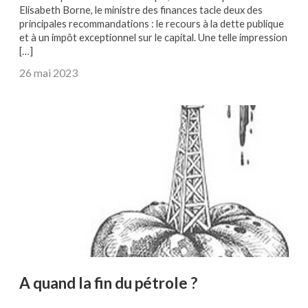
Elisabeth Borne, le ministre des finances tacle deux des
principales recommandations : le recours à la dette publique
et à un impôt exceptionnel sur le capital. Une telle impression
[…]
26 mai 2023
A quand la fin du pétrole ?