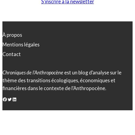
S’inscrire à la newsletter
À propos
Mentions légales
Contact
Chroniques de l’Anthropocène
est un blog d’analyse sur le
thème des transitions écologiques, économiques et
financières dans le contexte de l’Anthropocène.
Facebook
Twitter
LinkedIn