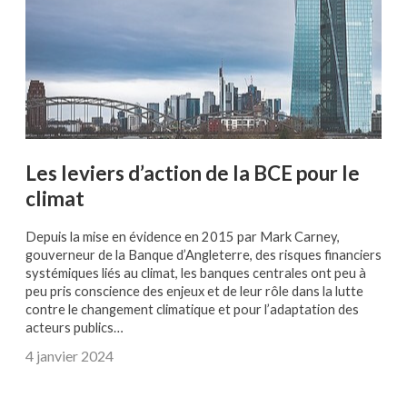
Les leviers d’action de la BCE pour le
climat
Depuis la mise en évidence en 2015 par Mark Carney,
gouverneur de la Banque d’Angleterre, des risques financiers
systémiques liés au climat, les banques centrales ont peu à
peu pris conscience des enjeux et de leur rôle dans la lutte
contre le changement climatique et pour l’adaptation des
acteurs publics…
4 janvier 2024