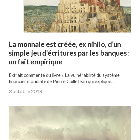
La monnaie est créée, ex nihilo, d’un
simple jeu d’écritures par les banques :
un fait empirique
Extrait commenté du livre « La vulnérabilité du système
financier mondial » de Pierre Cailleteau qui explique…
3 octobre 2018