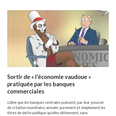
Sortir de « l’économie vaudoue »
pratiquée par les banques
commerciales
L’idée que les banques centrales puissent, par leur pouvoir
de création monétaire, annuler purement et simplement les
titres de dette publique qu’elles détiennent, sans