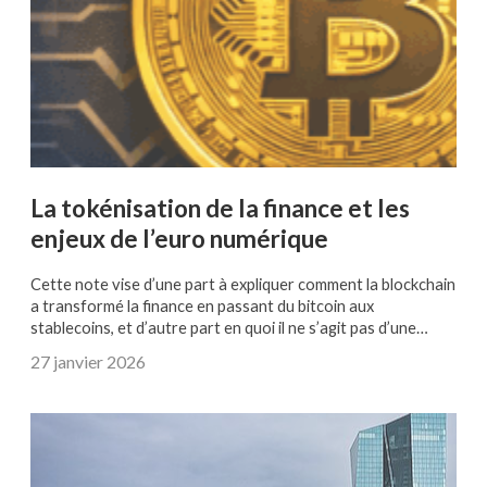
La tokénisation de la finance et les
enjeux de l’euro numérique
Cette note vise d’une part à expliquer comment la blockchain
a transformé la finance en passant du bitcoin aux
stablecoins, et d’autre part en quoi il ne s’agit pas d’une…
27 janvier 2026