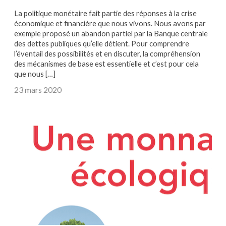
La politique monétaire fait partie des réponses à la crise
économique et financière que nous vivons. Nous avons par
exemple proposé un abandon partiel par la Banque centrale
des dettes publiques qu’elle détient. Pour comprendre
l’éventail des possibilités et en discuter, la compréhension
des mécanismes de base est essentielle et c’est pour cela
que nous […]
23 mars 2020