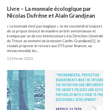
Livre – La monnaie écologique par
Nicolas Dufrêne et Alain Grandjean
« La monnaie n’est pas magique ». Je me souviendrai toujours
de ce propos énoncé de manière un brin sentencieuse et
ironique par un de nos interlocuteurs à la Direction Générale
du Trésor au moment de la mission Canfin-Grandjean[1]. Je
voulais proposer le recours aux DTS pour financer, au
niveau mondial, les…
13 février 2020