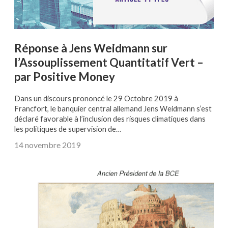
Réponse à Jens Weidmann sur
l’Assouplissement Quantitatif Vert –
par Positive Money
Dans un discours prononcé le 29 Octobre 2019 à
Francfort, le banquier central allemand Jens Weidmann s’est
déclaré favorable à l’inclusion des risques climatiques dans
les politiques de supervision de…
14 novembre 2019