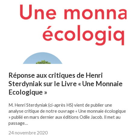
Réponse aux critiques de Henri
Sterdyniak sur le Livre « Une Monnaie
Ecologique »
M. Henri Sterdyniak (ci-après HS) vient de publier une
analyse critique de notre ouvrage « Une monnaie écologique
» publié en mars dernier aux éditions Odile Jacob. Il met au
passage…
24 novembre 2020