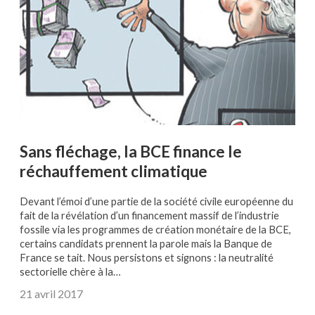
Sans fléchage, la BCE finance le
réchauffement climatique
Devant l’émoi d’une partie de la société civile européenne du
fait de la révélation d’un financement massif de l’industrie
fossile via les programmes de création monétaire de la BCE,
certains candidats prennent la parole mais la Banque de
France se tait. Nous persistons et signons : la neutralité
sectorielle chère à la…
21 avril 2017