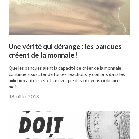
Une vérité qui dérange : les banques
créent de la monnaie !
Que les banques aient la capacité de créer de la monnaie
continue à susciter de fortes réactions, y compris dans les
milieux « autorisés ». Il arrive que des citoyens ordinaires
mais…
18 juillet 2018