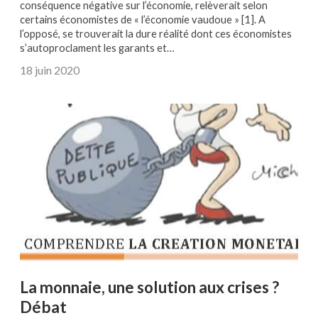
conséquence négative sur l’économie, relèverait selon
certains économistes de « l’économie vaudoue » [1]. A
l’opposé, se trouverait la dure réalité dont ces économistes
s’autoproclament les garants et…
18 juin 2020
La monnaie, une solution aux crises ?
Débat