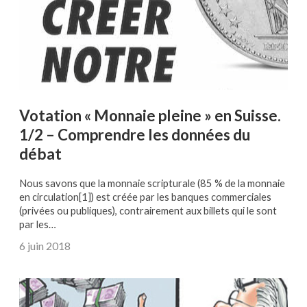
Votation « Monnaie pleine » en Suisse.
1/2 – Comprendre les données du
débat
Nous savons que la monnaie scripturale (85 % de la monnaie
en circulation[1]) est créée par les banques commerciales
(privées ou publiques), contrairement aux billets qui le sont
par les…
6 juin 2018