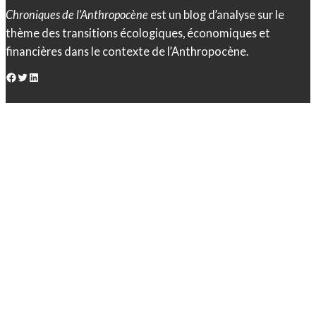
Chroniques de l’Anthropocène
est un blog d’analyse sur le
thème des transitions écologiques, économiques et
financières dans le contexte de l’Anthropocène.
Facebook
Twitter
LinkedIn