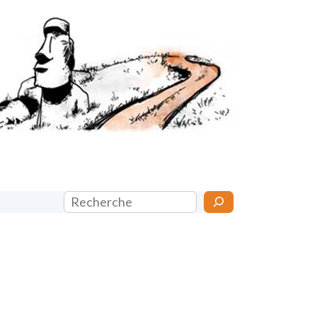
Rechercher