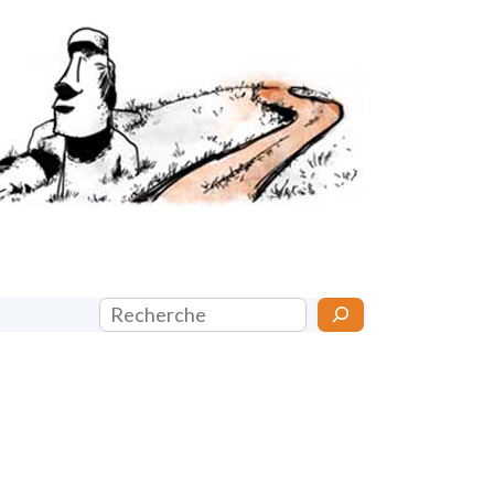
Rechercher