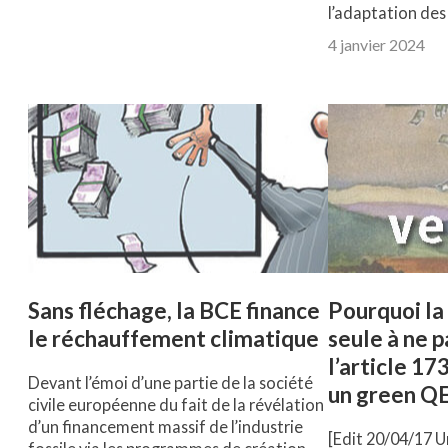
l’adaptation des
4 janvier 2024
Sans fléchage, la BCE finance
Pourquoi la 
le réchauffement climatique
seule à ne p
l’article 17
Devant l’émoi d’une partie de la société
un green Q
civile européenne du fait de la révélation
d’un financement massif de l’industrie
[Edit 20/04/17 U