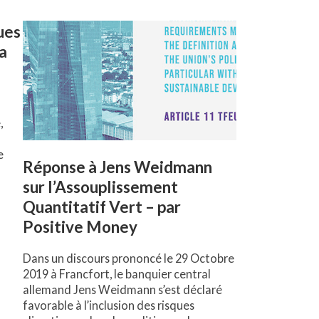
ues
la
,
e
Réponse à Jens Weidmann
sur l’Assouplissement
Quantitatif Vert – par
Positive Money
Dans un discours prononcé le 29 Octobre
2019 à Francfort, le banquier central
allemand Jens Weidmann s’est déclaré
favorable à l’inclusion des risques