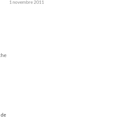
1 novembre 2011
 de