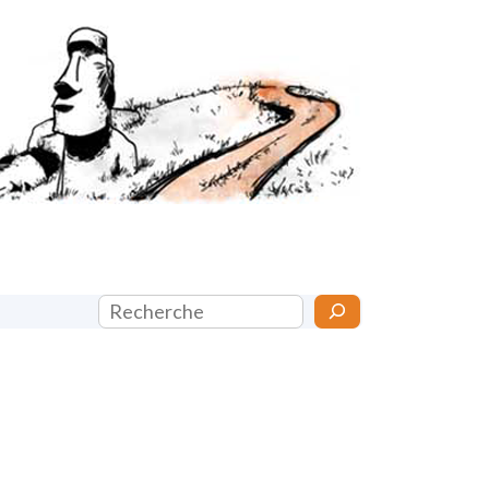
Rechercher