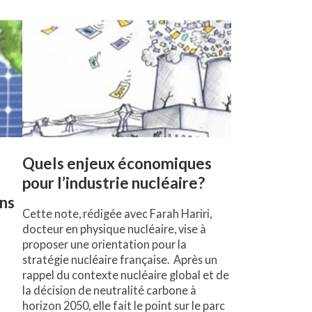
Quels enjeux économiques
pour l’industrie nucléaire?
ans
Cette note, rédigée avec Farah Hariri,
docteur en physique nucléaire, vise à
proposer une orientation pour la
stratégie nucléaire française. Après un
rappel du contexte nucléaire global et de
la décision de neutralité carbone à
horizon 2050, elle fait le point sur le parc