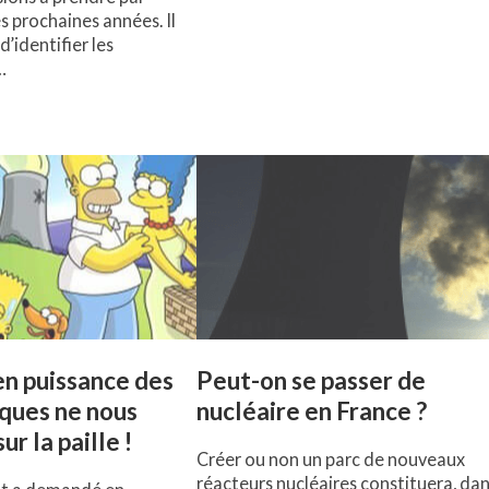
es prochaines années. Il
 d’identifier les
…
n puissance des
Peut-on se passer de
ques ne nous
nucléaire en France ?
ur la paille !
Créer ou non un parc de nouveaux
réacteurs nucléaires constituera, dan