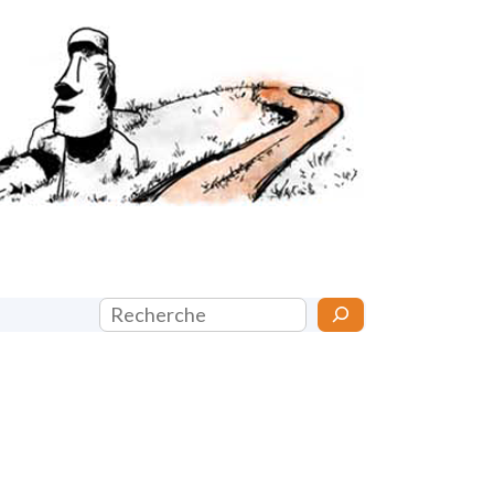
Rechercher