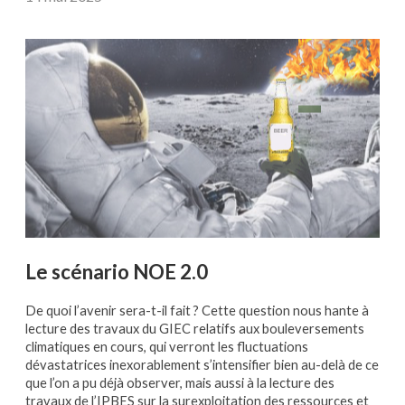
Le scénario NOE 2.0
De quoi l’avenir sera-t-il fait ? Cette question nous hante à
lecture des travaux du GIEC relatifs aux bouleversements
climatiques en cours, qui verront les fluctuations
dévastatrices inexorablement s’intensifier bien au-delà de ce
que l’on a pu déjà observer, mais aussi à la lecture des
travaux de l’IPBES sur la surexploitation des ressources et