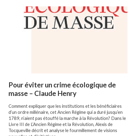
Pour éviter un crime écologique de
masse – Claude Henry
Comment expliquer que les institutions et les bénéficiaires
d’un ordre millénaire, cet Ancien Régime qui a duré jusqu’en
1789, n’aient pas étouffé la marche à la Révolution? Dans le
Livre III de L’Ancien Régime et la Révolution, Alexis de
Tocqueville décrit et analyse le fourmillement de visions