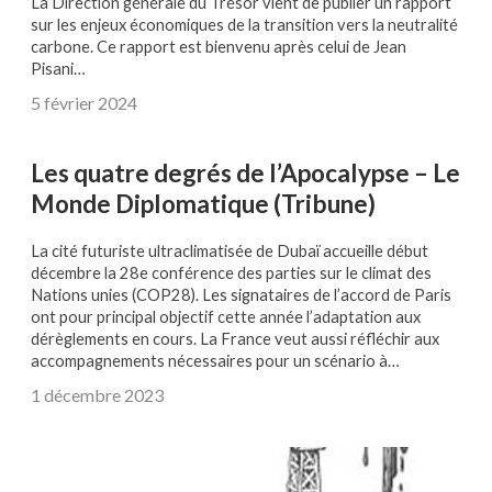
La Direction générale du Trésor vient de publier un rapport
sur les enjeux économiques de la transition vers la neutralité
carbone. Ce rapport est bienvenu après celui de Jean
Pisani…
5 février 2024
Les quatre degrés de l’Apocalypse – Le
Monde Diplomatique (Tribune)
La cité futuriste ultraclimatisée de Dubaï accueille début
décembre la 28e conférence des parties sur le climat des
Nations unies (COP28). Les signataires de l’accord de Paris
ont pour principal objectif cette année l’adaptation aux
dérèglements en cours. La France veut aussi réfléchir aux
accompagnements nécessaires pour un scénario à…
1 décembre 2023