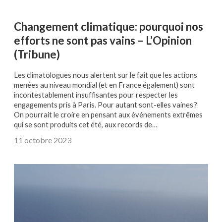
Changement climatique: pourquoi nos
efforts ne sont pas vains – L’Opinion
(Tribune)
Les climatologues nous alertent sur le fait que les actions
menées au niveau mondial (et en France également) sont
incontestablement insuffisantes pour respecter les
engagements pris à Paris. Pour autant sont-elles vaines ?
On pourrait le croire en pensant aux événements extrêmes
qui se sont produits cet été, aux records de…
11 octobre 2023