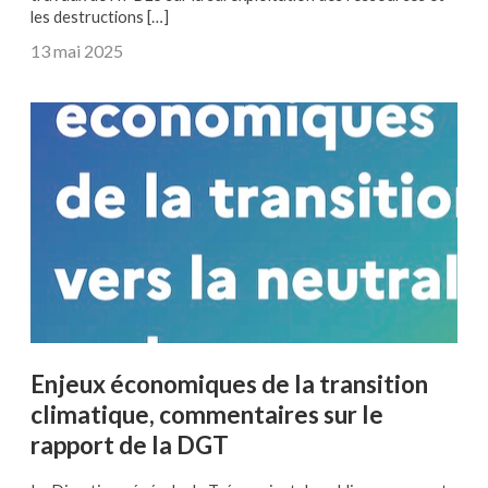
les destructions […]
13 mai 2025
Enjeux économiques de la transition
climatique, commentaires sur le
rapport de la DGT