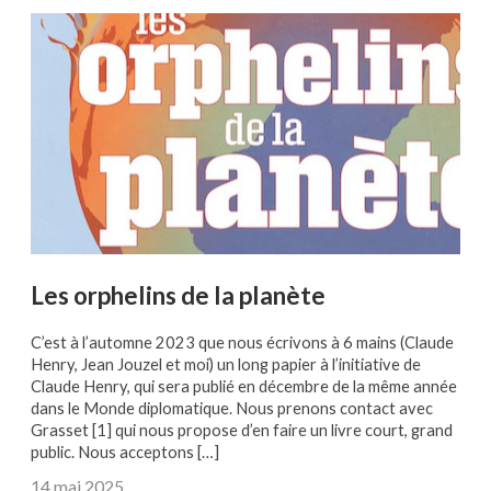
Les orphelins de la planète
C’est à l’automne 2023 que nous écrivons à 6 mains (Claude
Henry, Jean Jouzel et moi) un long papier à l’initiative de
Claude Henry, qui sera publié en décembre de la même année
dans le Monde diplomatique. Nous prenons contact avec
Grasset [1] qui nous propose d’en faire un livre court, grand
public. Nous acceptons […]
14 mai 2025