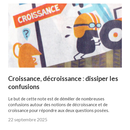
Croissance, décroissance : dissiper les
confusions
Le but de cette note est de démêler de nombreuses
confusions autour des notions de décroissance et de
croissance pour répondre aux deux questions posées.
22 septembre 2025