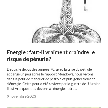
Energie : faut-il vraiment craindre le
risque de pénurie?
Depuis le début des années 70, avec la crise du pétrole
apparue un peu après le rapport Meadows, nous vivons
dans la peur de manquer de pétrole et plus généralement
d’énergie. Cette peur a été ravivée par la guerre de l’Ukraine.
Il est vrai que nous devons à l’énergie notre…
9 novembre 2023