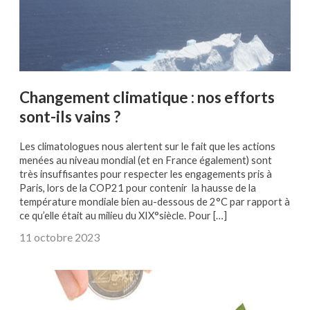
Changement climatique : nos efforts
sont-ils vains ?
Les climatologues nous alertent sur le fait que les actions
menées au niveau mondial (et en France également) sont
très insuffisantes pour respecter les engagements pris à
Paris, lors de la COP21 pour contenir la hausse de la
température mondiale bien au-dessous de 2°C par rapport à
ce qu’elle était au milieu du XIX°siècle. Pour […]
11 octobre 2023