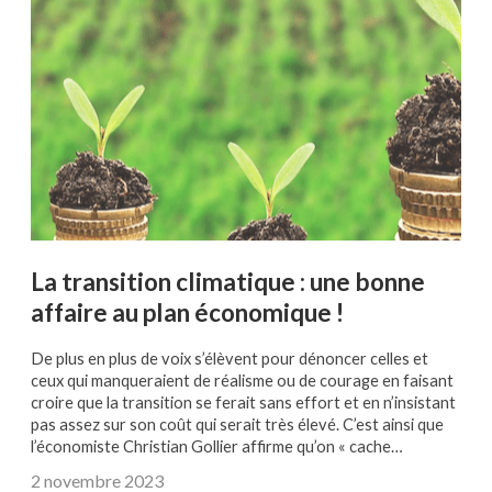
La transition climatique : une bonne
affaire au plan économique !
De plus en plus de voix s’élèvent pour dénoncer celles et
ceux qui manqueraient de réalisme ou de courage en faisant
croire que la transition se ferait sans effort et en n’insistant
pas assez sur son coût qui serait très élevé. C’est ainsi que
l’économiste Christian Gollier affirme qu’on « cache…
2 novembre 2023