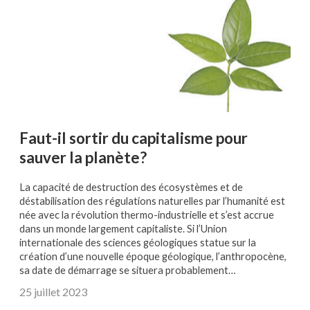
Faut-il sortir du capitalisme pour
sauver la planète?
La capacité de destruction des écosystèmes et de
déstabilisation des régulations naturelles par l’humanité est
née avec la révolution thermo-industrielle et s’est accrue
dans un monde largement capitaliste. Si l’Union
internationale des sciences géologiques statue sur la
création d’une nouvelle époque géologique, l’anthropocène,
sa date de démarrage se situera probablement…
25 juillet 2023