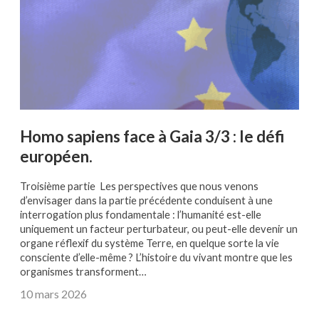
Homo sapiens face à Gaia 3/3 : le défi
européen.
Troisième partie Les perspectives que nous venons
d’envisager dans la partie précédente conduisent à une
interrogation plus fondamentale : l’humanité est-elle
uniquement un facteur perturbateur, ou peut-elle devenir un
organe réflexif du système Terre, en quelque sorte la vie
consciente d’elle-même ? L’histoire du vivant montre que les
organismes transforment…
10 mars 2026