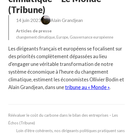
(Tribune)
14 juin 2023
Alain Grandjean
Articles de presse
changement climatique
, 
Europe
, 
Gouvernance européenne
Les dirigeants français et européens se focalisent sur
des priorités complètement dépassées au lieu
d’engager une véritable transformation de notre
système économique à l’heure du changement
climatique, estiment les économistes Ollivier Bodin et
Alain Grandjean, dans une
tribune au « Monde »
.
Réévaluer le coût du carbone dans le bilan des entreprises – Les
Échos (Tribune)
Loin d’être cohérents, nos dirigeants politiques pratiquent sans