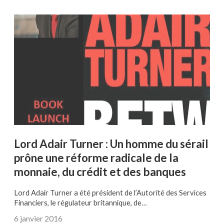
Lord Adair Turner : Un homme du sérail
prône une réforme radicale de la
monnaie, du crédit et des banques
Lord Adair Turner a été président de l’Autorité des Services
Financiers, le régulateur britannique, de…
6 janvier 2016