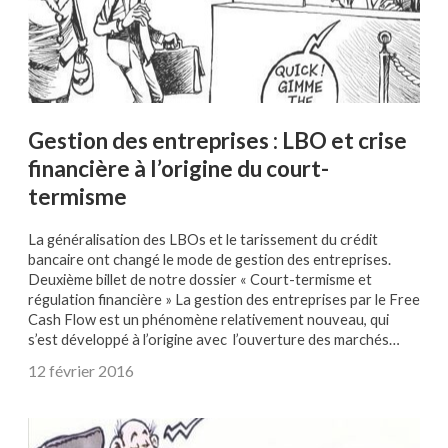
Gestion des entreprises : LBO et crise
financière à l’origine du court-
termisme
La généralisation des LBOs et le tarissement du crédit
bancaire ont changé le mode de gestion des entreprises.
Deuxième billet de notre dossier « Court-termisme et
régulation financière » La gestion des entreprises par le Free
Cash Flow est un phénomène relativement nouveau, qui
s’est développé à l’origine avec l’ouverture des marchés…
12 février 2016