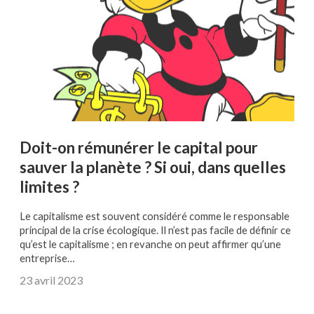
Doit-on rémunérer le capital pour
sauver la planète ? Si oui, dans quelles
limites ?
Le capitalisme est souvent considéré comme le responsable
principal de la crise écologique. Il n’est pas facile de définir ce
qu’est le capitalisme ; en revanche on peut affirmer qu’une
entreprise…
23 avril 2023