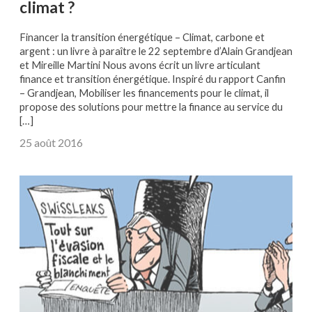
climat ?
Financer la transition énergétique – Climat, carbone et
argent : un livre à paraître le 22 septembre d’Alain Grandjean
et Mireille Martini Nous avons écrit un livre articulant
finance et transition énergétique. Inspiré du rapport Canfin
– Grandjean, Mobiliser les financements pour le climat, il
propose des solutions pour mettre la finance au service du
[…]
25 août 2016