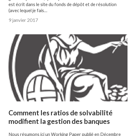
est écrit dans le site du fonds de dépôt et de résolution
(avec lequel je fais…
9 janvier 2017
Comment les ratios de solvabilité
modifient la gestion des banques
Nous résumons ici un Working Paper publié en Décembre