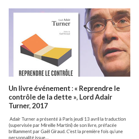
Un livre événement : « Reprendre le
contrôle de la dette », Lord Adair
Turner, 2017
Adair Turner a présenté à Paris jeudi 13 avril la traduction
(supervisée par Mireille Martini) de son livre, préfacée
brillamment par Gaël Giraud. C’est la première fois qu’une
personnalité issue…