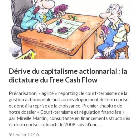
Dérive du capitalisme actionnarial : la
dictature du Free Cash Flow
Précarisation, « agilité », reporting : le court-termisme de la
gestion actionnariale nuit au développement de l’entreprise
et donc à la reprise de la croissance. Premier chapitre de
notre dossier « Court-termisme et régulation financière »
par Mireille Martini, consultante en financements structurés
et d’entreprise. Le krach de 2008 suivi d’une…
9 février 2016