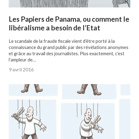
Les Papiers de Panama, ou comment le
libéralisme a besoin de l’Etat
Le scandale de la fraude fiscale vient d’être porté à la
connaissance du grand public par des révélations anonymes
et grâce au travail des journalistes. Plus exactement, c’est
l’ampleur de…
9 avril 2016