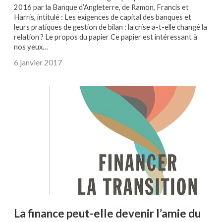
2016 par la Banque d’Angleterre, de Ramon, Francis et
Harris, intitulé : Les exigences de capital des banques et
leurs pratiques de gestion de bilan : la crise a-t-elle changé la
relation ? Le propos du papier Ce papier est intéressant à
nos yeux…
6 janvier 2017
La finance peut-elle devenir l’amie du