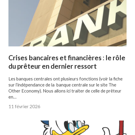
Crises bancaires et financières : le rôle
du prêteur en dernier ressort
Les banques centrales ont plusieurs fonctions (voir la fiche
sur l’indépendance de la banque centrale sur le site The
Other Economy). Nous allons ici traiter de celle de prêteur
en…
11 février 2026