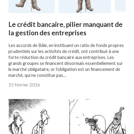
Le crédit bancaire, pilier manquant de
la gestion des entreprises
Les accords de Bâle, en instituant un ratio de fonds propres
prudentiels sur les activités de crédit, ont contribué à une
forte réduction du crédit bancaire aux entreprises. Les
grands groupes se financent désormais essentiellement sur
le marché obligataire, or l’obligation est un financement de
marché, qui ne constitue pas…
15 février 2016