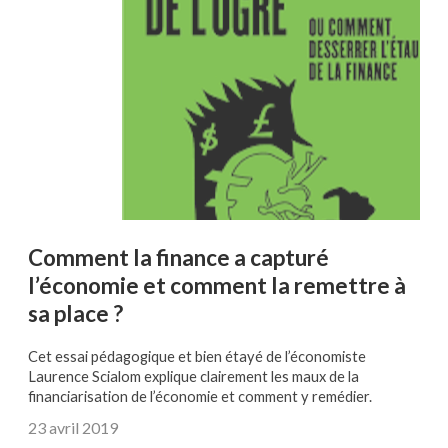
Comment la finance a capturé
l’économie et comment la remettre à
sa place ?
Cet essai pédagogique et bien étayé de l’économiste
Laurence Scialom explique clairement les maux de la
financiarisation de l’économie et comment y remédier.
23 avril 2019