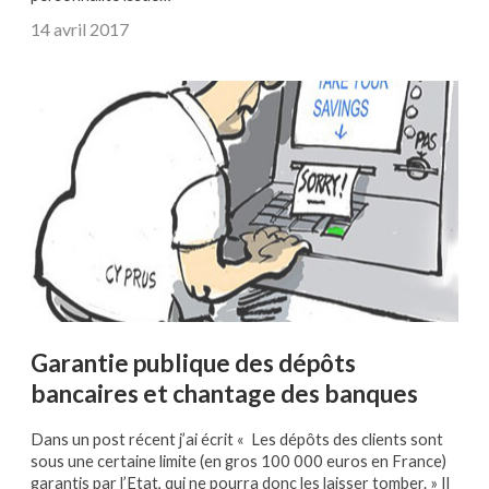
14 avril 2017
Garantie publique des dépôts
bancaires et chantage des banques
Dans un post récent j’ai écrit « Les dépôts des clients sont
sous une certaine limite (en gros 100 000 euros en France)
garantis par l’Etat, qui ne pourra donc les laisser tomber. » Il