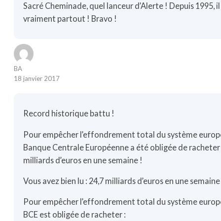
Sacré Cheminade, quel lanceur d’Alerte ! Depuis 1995, il
vraiment partout ! Bravo !
BA
18 janvier 2017
Record historique battu !
Pour empêcher l’effondrement total du système europé
Banque Centrale Européenne a été obligée de racheter
milliards d’euros en une semaine !
Vous avez bien lu : 24,7 milliards d’euros en une semaine
Pour empêcher l’effondrement total du système europé
BCE est obligée de racheter :