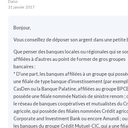
Daiso
31 janvier 2017
Bonjour,
Vous conseillez de déposer son argent dans une petite
Que penser des banques locales ou régionales qui se so
affiliées à d’autres au point de former de gros groupes
bancaires :
* D’une part, les banques affiliées à un groupe qui possè
une filiale de type banque d’investissement (par exempl
CasDen ou la Banque Palatine, affiliées au groupe BPCE
possède une filiale nommée Natixis de sinistre renom ; 
le réseau de banques coopératives et mutualistes du C
agricole, qui possède des filiales nommées Crédit agric
Corporate and Investment Bank ou encore Amundi ; ou
les banques du groupe Crédit Mutuel-CIC, qui a une filia