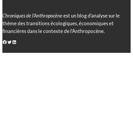
Chroniques de l’Anthropocène
est un blog d’analyse sur le
thème des transitions écologiques, économiques et
financières dans le contexte de l’Anthropocène.
Facebook
Twitter
LinkedIn