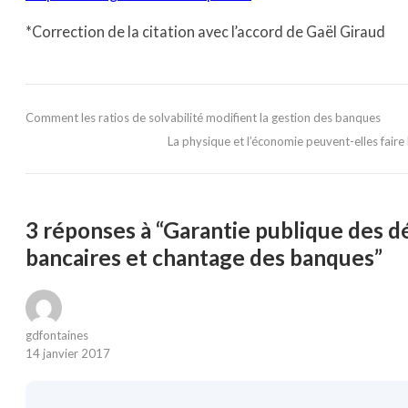
*Correction de la citation avec l’accord de Gaël Giraud
Comment les ratios de solvabilité modifient la gestion des banques
La physique et l’économie peuvent-elles fair
3 réponses à “Garantie publique des d
bancaires et chantage des banques”
gdfontaines
14 janvier 2017