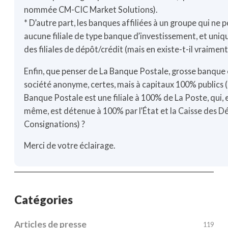
nommée CM-CIC Market Solutions).
* D’autre part, les banques affiliées à un groupe qui ne 
aucune filiale de type banque d’investissement, et uni
des filiales de dépôt/crédit (mais en existe-t-il vraiment
Enfin, que penser de La Banque Postale, grosse banque 
société anonyme, certes, mais à capitaux 100% publics 
Banque Postale est une filiale à 100% de La Poste, qui, e
même, est détenue à 100% par l’État et la Caisse des D
Consignations) ?
Merci de votre éclairage.
Catégories
Articles de presse
119