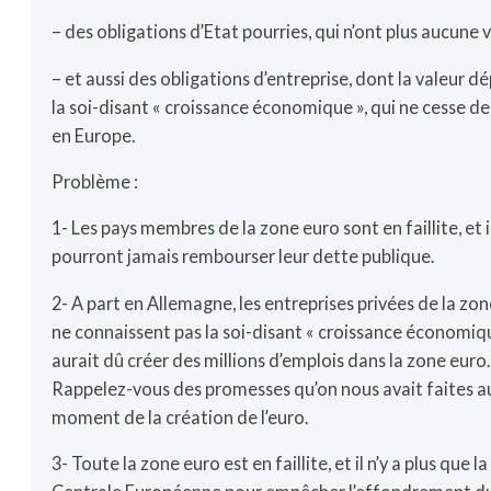
– des obligations d’Etat pourries, qui n’ont plus aucune v
– et aussi des obligations d’entreprise, dont la valeur 
la soi-disant « croissance économique », qui ne cesse de
en Europe.
Problème :
1- Les pays membres de la zone euro sont en faillite, et i
pourront jamais rembourser leur dette publique.
2- A part en Allemagne, les entreprises privées de la zo
ne connaissent pas la soi-disant « croissance économiqu
aurait dû créer des millions d’emplois dans la zone euro.
Rappelez-vous des promesses qu’on nous avait faites a
moment de la création de l’euro.
3- Toute la zone euro est en faillite, et il n’y a plus que 