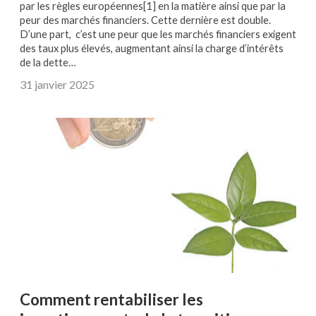
par les règles européennes[1] en la matière ainsi que par la
peur des marchés financiers. Cette dernière est double.
D’une part, c’est une peur que les marchés financiers exigent
des taux plus élevés, augmentant ainsi la charge d’intérêts
de la dette…
31 janvier 2025
Comment rentabiliser les