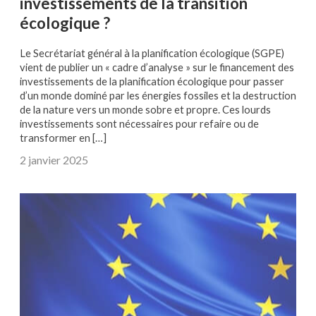
investissements de la transition
écologique ?
Le Secrétariat général à la planification écologique (SGPE)
vient de publier un « cadre d’analyse » sur le financement des
investissements de la planification écologique pour passer
d’un monde dominé par les énergies fossiles et la destruction
de la nature vers un monde sobre et propre. Ces lourds
investissements sont nécessaires pour refaire ou de
transformer en […]
2 janvier 2025