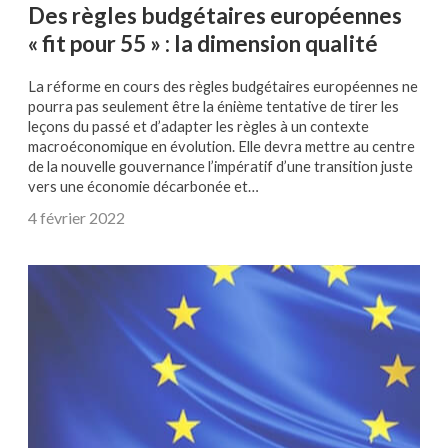
Des règles budgétaires européennes
« fit pour 55 » : la dimension qualité
La réforme en cours des règles budgétaires européennes ne
pourra pas seulement être la énième tentative de tirer les
leçons du passé et d’adapter les règles à un contexte
macroéconomique en évolution. Elle devra mettre au centre
de la nouvelle gouvernance l’impératif d’une transition juste
vers une économie décarbonée et…
4 février 2022