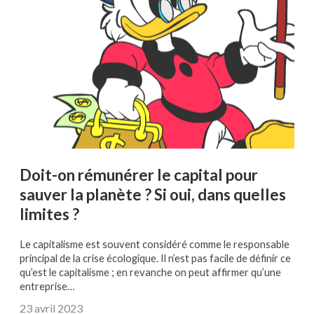
Doit-on rémunérer le capital pour
sauver la planète ? Si oui, dans quelles
limites ?
Le capitalisme est souvent considéré comme le responsable
principal de la crise écologique. Il n’est pas facile de définir ce
qu’est le capitalisme ; en revanche on peut affirmer qu’une
entreprise…
23 avril 2023