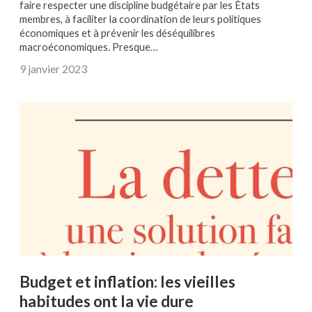
faire respecter une discipline budgétaire par les États
membres, à faciliter la coordination de leurs politiques
économiques et à prévenir les déséquilibres
macroéconomiques. Presque…
9 janvier 2023
Budget et inflation: les vieilles
habitudes ont la vie dure