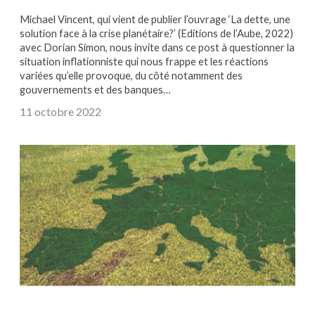
Michael Vincent, qui vient de publier l’ouvrage ‘La dette, une
solution face à la crise planétaire?’ (Editions de l’Aube, 2022)
avec Dorian Simon, nous invite dans ce post à questionner la
situation inflationniste qui nous frappe et les réactions
variées qu’elle provoque, du côté notamment des
gouvernements et des banques…
11 octobre 2022