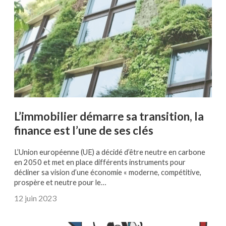
L’immobilier démarre sa transition, la
finance est l’une de ses clés
L’Union européenne (UE) a décidé d’être neutre en carbone
en 2050 et met en place différents instruments pour
décliner sa vision d’une économie « moderne, compétitive,
prospère et neutre pour le…
12 juin 2023