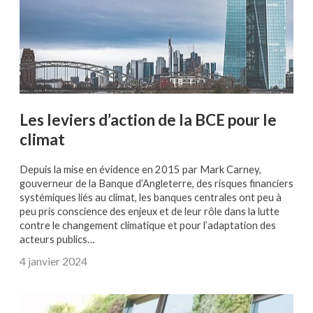
Les leviers d’action de la BCE pour le
climat
Depuis la mise en évidence en 2015 par Mark Carney,
gouverneur de la Banque d’Angleterre, des risques financiers
systémiques liés au climat, les banques centrales ont peu à
peu pris conscience des enjeux et de leur rôle dans la lutte
contre le changement climatique et pour l’adaptation des
acteurs publics…
4 janvier 2024