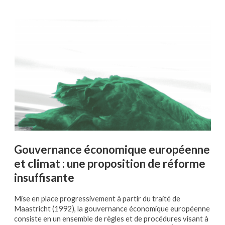
Gouvernance économique européenne
et climat : une proposition de réforme
insuffisante
Mise en place progressivement à partir du traité de
Maastricht (1992), la gouvernance économique européenne
consiste en un ensemble de règles et de procédures visant à