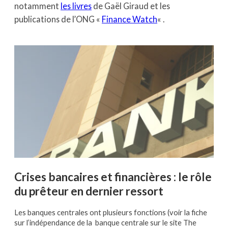
notamment
les livres
de Gaël Giraud et les
publications de l’ONG «
Finance Watch
« .
Crises bancaires et financières : le rôle
du prêteur en dernier ressort
Les banques centrales ont plusieurs fonctions (voir la fiche
sur l’indépendance de la banque centrale sur le site The