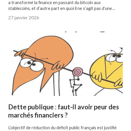
a transformé la finance en passant du bitcoin aux
stablecoins, et d’autre part en quoi il ne s’agit pas d’une…
27 janvier 2026
Dette publique : faut-il avoir peur des
marchés financiers ?
L’objectif de réduction du déficit public français est justifié