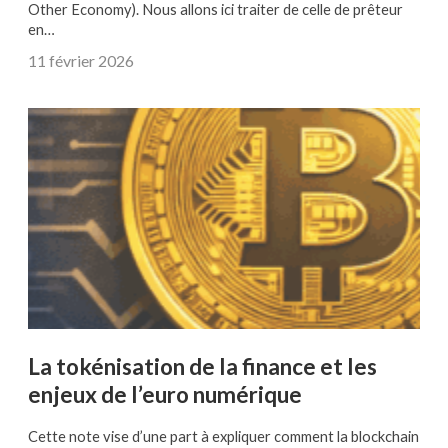
Other Economy). Nous allons ici traiter de celle de prêteur
en…
11 février 2026
La tokénisation de la finance et les
enjeux de l’euro numérique
Cette note vise d’une part à expliquer comment la blockchain