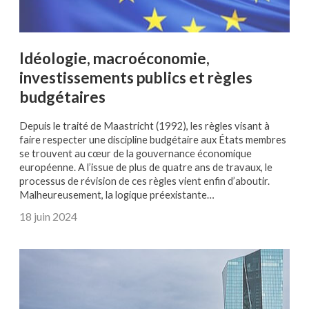
Idéologie, macroéconomie,
investissements publics et règles
budgétaires
Depuis le traité de Maastricht (1992), les règles visant à
faire respecter une discipline budgétaire aux États membres
se trouvent au cœur de la gouvernance économique
européenne. A l’issue de plus de quatre ans de travaux, le
processus de révision de ces règles vient enfin d’aboutir.
Malheureusement, la logique préexistante…
18 juin 2024