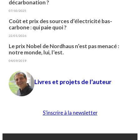
décarbonation ?
07/10/2025
Coût et prix des sources d’électricité bas-
carbone : qui paie quoi ?
22/01/2026
Le prix Nobel de Nordhaus n’est pas menacé :
notre monde, lui, l’est.
04/09/2019
Livres et projets de l’auteur
S’inscrire à la newsletter