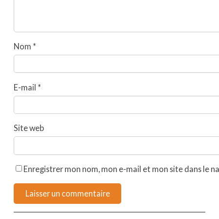
Nom
*
E-mail
*
Site web
Enregistrer mon nom, mon e-mail et mon site dans le 