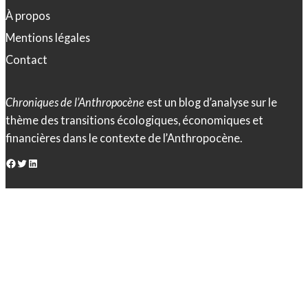
À propos
Mentions légales
Contact
Chroniques de l’Anthropocène
est un blog d’analyse sur le
thème des transitions écologiques, économiques et
financières dans le contexte de l’Anthropocène.
Facebook
Twitter
LinkedIn