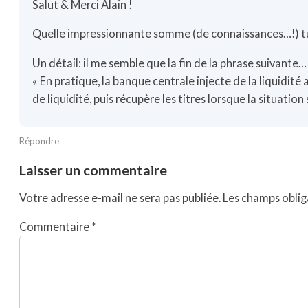
Salut & Merci Alain !
Quelle impressionnante somme (de connaissances…!) tu n
Un détail: il me semble que la fin de la phrase suivante… 
« En pratique, la banque centrale injecte de la liquidit
de liquidité, puis récupère les titres lorsque la situation
Répondre
Laisser un commentaire
Votre adresse e-mail ne sera pas publiée.
Les champs oblig
Commentaire
*