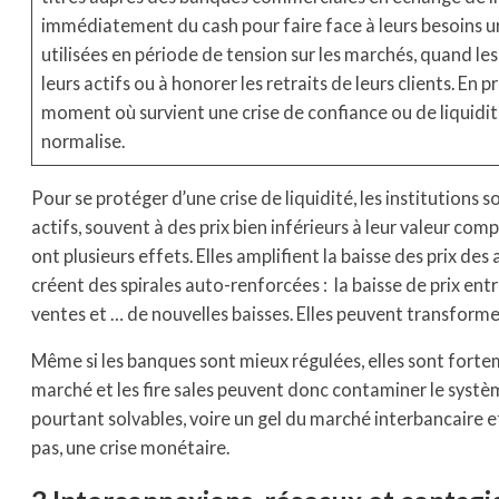
immédiatement du cash pour faire face à leurs besoins u
utilisées en période de tension sur les marchés, quand l
leurs actifs ou à honorer les retraits de leurs clients. En 
moment où survient une crise de confiance ou de liquidité,
normalise.
Pour se protéger d’une crise de liquidité, les institution
actifs, souvent à des prix bien inférieurs à leur valeur co
ont plusieurs effets. Elles amplifient la baisse des prix des a
créent des spirales auto-renforcées : la baisse de prix ent
ventes et … de nouvelles baisses. Elles peuvent transformer 
Même si les banques sont mieux régulées, elles sont fort
marché et les fire sales peuvent donc contaminer le systè
pourtant solvables, voire un gel du marché interbancaire et,
pas, une crise monétaire.