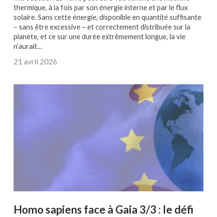
thermique, à la fois par son énergie interne et par le flux
solaire. Sans cette énergie, disponible en quantité suffisante
– sans être excessive – et correctement distribuée sur la
planète, et ce sur une durée extrêmement longue, la vie
n’aurait…
21 avril 2026
Homo sapiens face à Gaia 3/3 : le défi