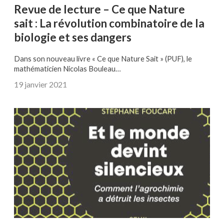
Revue de lecture – Ce que Nature
sait : La révolution combinatoire de la
biologie et ses dangers
Dans son nouveau livre « Ce que Nature Sait » (PUF), le
mathématicien Nicolas Bouleau…
19 janvier 2021