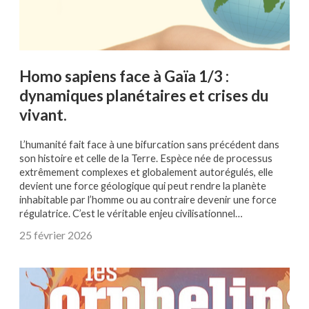
Homo sapiens face à Gaïa 1/3 :
dynamiques planétaires et crises du
vivant.
L’humanité fait face à une bifurcation sans précédent dans
son histoire et celle de la Terre. Espèce née de processus
extrêmement complexes et globalement autorégulés, elle
devient une force géologique qui peut rendre la planète
inhabitable par l’homme ou au contraire devenir une force
régulatrice. C’est le véritable enjeu civilisationnel…
25 février 2026