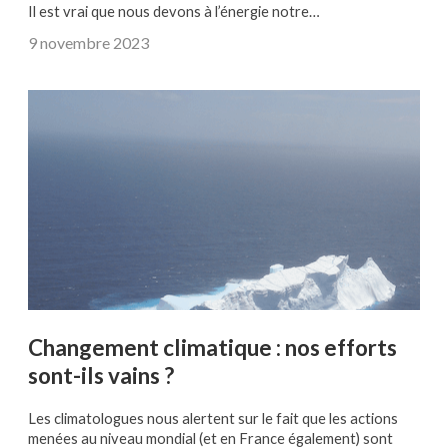
Il est vrai que nous devons à l’énergie notre…
9 novembre 2023
Changement climatique : nos efforts
sont-ils vains ?
Les climatologues nous alertent sur le fait que les actions
menées au niveau mondial (et en France également) sont