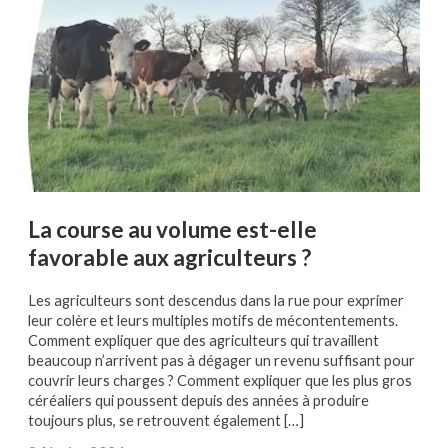
La course au volume est-elle
favorable aux agriculteurs ?
Les agriculteurs sont descendus dans la rue pour exprimer
leur colère et leurs multiples motifs de mécontentements.
Comment expliquer que des agriculteurs qui travaillent
beaucoup n’arrivent pas à dégager un revenu suffisant pour
couvrir leurs charges ? Comment expliquer que les plus gros
céréaliers qui poussent depuis des années à produire
toujours plus, se retrouvent également […]