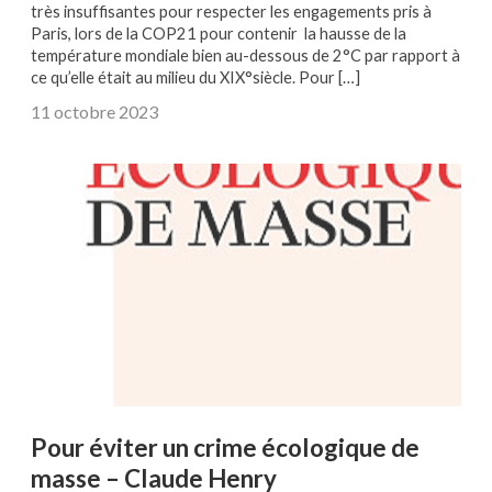
très insuffisantes pour respecter les engagements pris à
Paris, lors de la COP21 pour contenir la hausse de la
température mondiale bien au-dessous de 2°C par rapport à
ce qu’elle était au milieu du XIX°siècle. Pour […]
11 octobre 2023
Pour éviter un crime écologique de
masse – Claude Henry