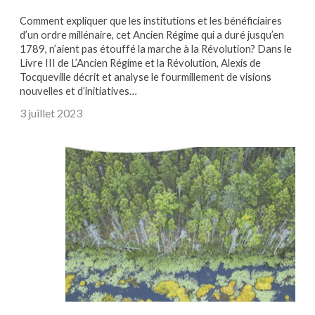
Comment expliquer que les institutions et les bénéficiaires
d’un ordre millénaire, cet Ancien Régime qui a duré jusqu’en
1789, n’aient pas étouffé la marche à la Révolution? Dans le
Livre III de L’Ancien Régime et la Révolution, Alexis de
Tocqueville décrit et analyse le fourmillement de visions
nouvelles et d’initiatives…
3 juillet 2023