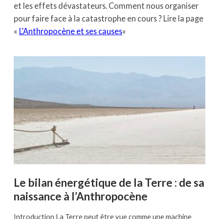
et les effets dévastateurs. Comment nous organiser
pour faire face à la catastrophe en cours ? Lire la page
«
L’Anthropocène et ses causes
«
Le bilan énergétique de la Terre : de sa
naissance à l’Anthropocène
Introduction La Terre peut être vue comme une machine