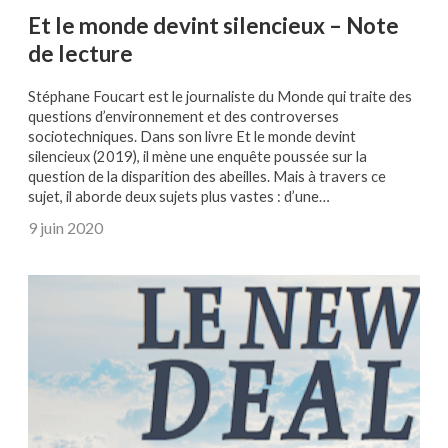
Et le monde devint silencieux – Note
de lecture
Stéphane Foucart est le journaliste du Monde qui traite des
questions d’environnement et des controverses
sociotechniques. Dans son livre Et le monde devint
silencieux (2019), il mène une enquête poussée sur la
question de la disparition des abeilles. Mais à travers ce
sujet, il aborde deux sujets plus vastes : d’une…
9 juin 2020