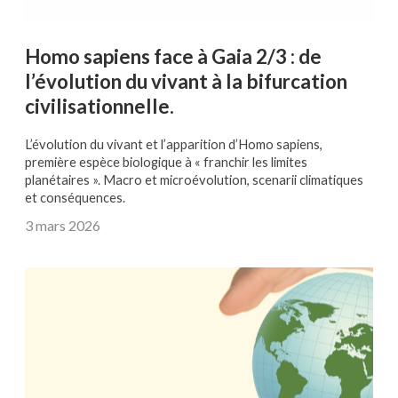
Homo sapiens face à Gaia 2/3 : de
l’évolution du vivant à la bifurcation
civilisationnelle.
L’évolution du vivant et l’apparition d’Homo sapiens,
première espèce biologique à « franchir les limites
planétaires ». Macro et microévolution, scenarii climatiques
et conséquences.
3 mars 2026