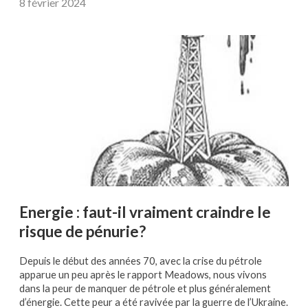
8 février 2024
Energie : faut-il vraiment craindre le
risque de pénurie?
Depuis le début des années 70, avec la crise du pétrole
apparue un peu après le rapport Meadows, nous vivons
dans la peur de manquer de pétrole et plus généralement
d’énergie. Cette peur a été ravivée par la guerre de l’Ukraine.