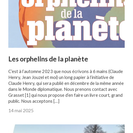
Les orphelins de la planète
C’est à l’automne 2023 que nous écrivons à 6 mains (Claude
Henry, Jean Jouzel et moi) un long papier à l’initiative de
Claude Henry, qui sera publié en décembre de la même année
dans le Monde diplomatique. Nous prenons contact avec
Grasset [1] qui nous propose d’en faire un livre court, grand
public. Nous acceptons […]
14 mai 2025