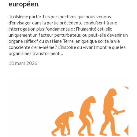
européen.
Troisième partie Les perspectives que nous venons
d’envisager dans la partie précédente conduisent à une
interrogation plus fondamentale : l’humanité est-elle
uniquement un facteur perturbateur, ou peut-elle devenir un
organe réflexif du système Terre, en quelque sorte la vie
consciente d’elle-même ? L’histoire du vivant montre que les
organismes transforment…
10 mars 2026