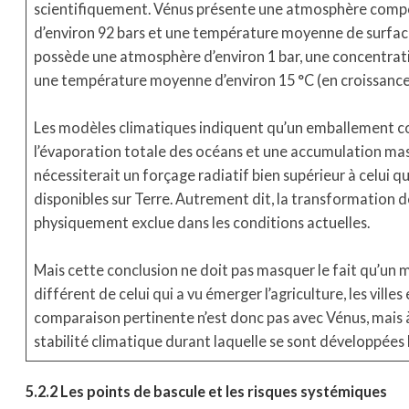
scientifiquement. Vénus présente une atmosphère compos
d’environ 92 bars et une température moyenne de surface
possède une atmosphère d’environ 1 bar, une concentrati
une température moyenne d’environ 15 °C (en croissance
Les modèles climatiques indiquent qu’un emballement 
l’évaporation totale des océans et une accumulation ma
nécessiterait un forçage radiatif bien supérieur à celui q
disponibles sur Terre. Autrement dit, la transformation
physiquement exclue dans les conditions actuelles.
Mais cette conclusion ne doit pas masquer le fait qu’un
différent de celui qui a vu émerger l’agriculture, les villes
comparaison pertinente n’est donc pas avec Vénus, mais à
stabilité climatique durant laquelle se sont développées l
5.2.2 Les points de bascule et les risques systémiques