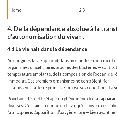
Homo
2,8
4. De la dépendance absolue à la trans
d’autonomisation du vivant
4.1 La vie naît dans la dépendance
Aux origines, la vie apparaît dans un monde entièrement 
organismes unicellulaires proches des bactéries — sont to
température ambiante, de la composition de l’océan, de l
immédiat. Ces premiers organismes ne contrôlent rien.
Ils subissent. La Terre primitive impose ses conditions. La vi
Pourtant, dès cette étape, un phénomène décisif apparaît :
diverses. C’est ainsi, comme on l’a vu, qu’est inventée l
l’atmosphère. L’apparition d’oxygène libre — bien avant l