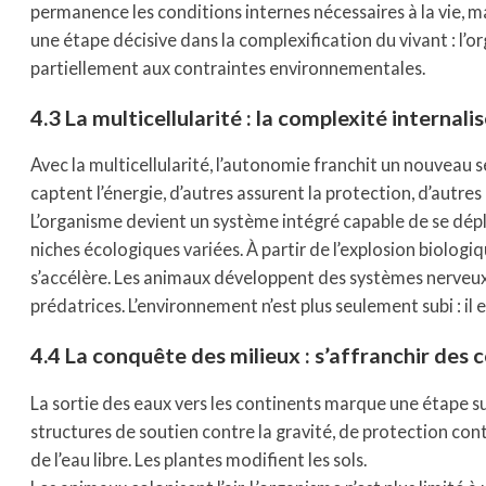
permanence les conditions internes nécessaires à la vie, m
une étape décisive dans la complexification du vivant : l’
partiellement aux contraintes environnementales.
4.3 La multicellularité : la complexité internali
Avec la multicellularité, l’autonomie franchit un nouveau s
captent l’énergie, d’autres assurent la protection, d’autres
L’organisme devient un système intégré capable de se dépl
niches écologiques variées. À partir de l’explosion biolog
s’accélère. Les animaux développent des systèmes nerveux,
prédatrices. L’environnement n’est plus seulement subi : il e
4.4 La conquête des milieux : s’affranchir des 
La sortie des eaux vers les continents marque une étape 
structures de soutien contre la gravité, de protection co
de l’eau libre. Les plantes modifient les sols.