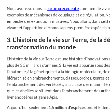
Nous avons vu dans la
partie précédente
comment le vivan
exemples de mécanismes de couplage et de régulation. No
empêché des extinctions massives. Nous allons, dans cette 
vivant et l’apparition d’Homo sapiens, première espèce biolo
3. L’histoire de la vie sur Terre, de la
transformation du monde
L’histoire de la vie sur Terre est une histoire d’innovations
plus de 3,5 milliards d’années. Si la vie est apparue sous des
l’anatomie, à la génétique et à la biologie moléculaire, de 
hiérarchisé en embranchements, classes, ordres, genres et 
l’embranchement des vertébrés, à la classe des mammifères
que les abeilles se situent dans l’embranchement des arthr
hyménoptères et genre Apis.
Aujourd’hui, seulement
1,5 million d’espèces
ont été identi