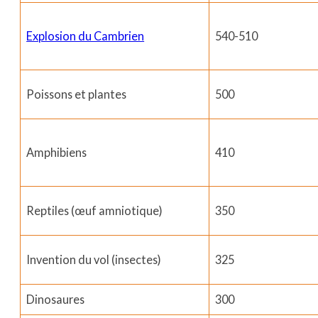
Explosion du Cambrien
540-510
Poissons et plantes
500
Amphibiens
410
Reptiles (œuf amniotique)
350
Invention du vol (insectes)
325
Dinosaures
300