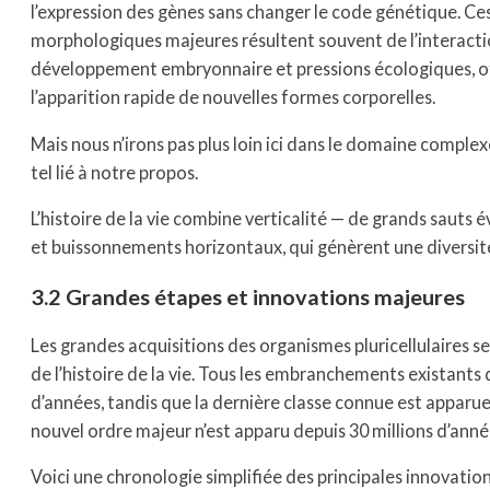
l’expression des gènes sans changer le code génétique. C
morphologiques majeures résultent souvent de l’interact
développement embryonnaire et pressions écologiques, o
l’apparition rapide de nouvelles formes corporelles.
Mais nous n’irons pas plus loin ici dans le domaine complex
tel lié à notre propos.
L’histoire de la vie combine verticalité — de grands sauts é
et buissonnements horizontaux, qui génèrent une diversité 
3.2 Grandes étapes et innovations majeures
Les grandes acquisitions des organismes pluricellulaires s
de l’histoire de la vie. Tous les embranchements existants 
d’années, tandis que la dernière classe connue est apparue 
nouvel ordre majeur n’est apparu depuis 30 millions d’anné
Voici une chronologie simplifiée des principales innovatio