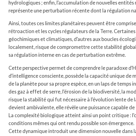
hydrologiques ; enfin, l’accumulation de nouvelles entités
représente une perturbation récente dont la régulation nat
Ainsi, toutes ces limites planétaires peuvent être compris
rétroaction et les cycles régulateurs de la Terre. Certaine
géochimiques et climatiques, d’autres aux boucles écologi
localement, risque de compromettre cette stabilité glob
sa régulation interne en cas de perturbation extrême.
Cette perspective permet de comprendre le paradoxe d’Homo
d’intelligence consciente, possède la capacité unique de mo
de la planète pour sa propre espèce, en un laps de temps in
des gaz à effet de serre, l’érosion de la biodiversité, la 
risque la stabilité qui fut nécessaire à l’évolution lente d
devient ambivalente, elle révèle une puissance capable de fr
La complexité biologique atteint ainsi un point critique : l
conditions mêmes qui ont rendu possible son émergence.
Cette dynamique introduit une dimension nouvelle dans la r