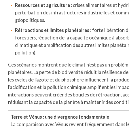
Ressources et agriculture
: crises alimentaires et hyd
perturbation des infrastructures industrielles et comme
géopolitiques.
Rétroactions et limites planétaires
: forte libération 
forestiers, réduction de la capacité océanique à abso
climatique et amplification des autres limites planétai
pollution).
Ces scénarios montrent que le climat n’est pas un problème i
planétaires. La perte de biodiversité réduit la résilience d
les cycles de l’azote et du phosphore influencent la product
l’acidification et la pollution chimique amplifient les impac
interactions peuvent créer des boucles de rétroaction, acc
réduisant la capacité de la planète à maintenir des conditi
Terre et Vénus : une divergence fondamentale
La comparaison avec Vénus revient fréquemment dans le dé