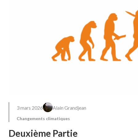
3 mars 2026
Alain Grandjean
Changements climatiques
Deuxième Partie