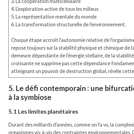
3. La coopération multicellulaire
4. L’exploration active de tous les milieux
5. La représentation mentale du monde
6. La transformation structurelle de l’environnement.
Chaque étape accroît l’autonomie relative de l’organisme
repose toujours sur la stabilité physique et chimique de la
demeure dépendante de l’énergie stellaire, de la stabilité
croissante ne supprime pas cette dépendance fondamenta
atteignant un pouvoir de destruction global, révèle cette
5. Le défi contemporain : une bifurcati
à la symbiose
5.1 Les limites planétaires
Durant des milliards d’années, comme on l’a vu, la complex
organismes vis-à-vis des contraintes environnementales.