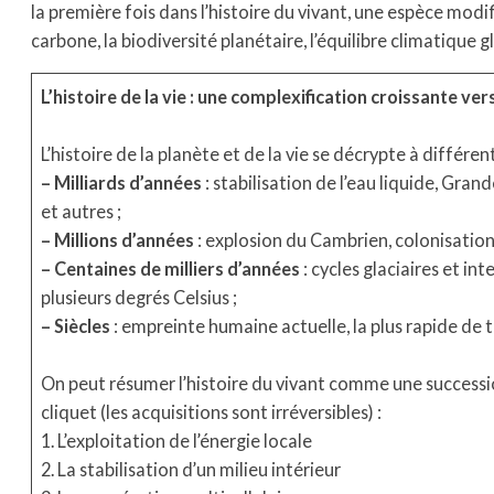
la première fois dans l’histoire du vivant, une espèce mod
carbone, la biodiversité planétaire, l’équilibre climatique g
L’histoire de la vie : une complexification croissante ve
L’histoire de la planète et de la vie se décrypte à différe
– Milliards d’années
: stabilisation de l’eau liquide, Gr
et autres ;
–
Millions d’années
: explosion du Cambrien, colonisation
– Centaines de milliers d’années
: cycles glaciaires et in
plusieurs degrés Celsius ;
– Siècles
: empreinte humaine actuelle, la plus rapide de t
On peut résumer l’histoire du vivant comme une successio
cliquet (les acquisitions sont irréversibles) :
1. L’exploitation de l’énergie locale
2. La stabilisation d’un milieu intérieur