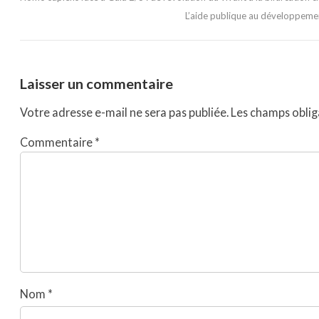
L’aide publique au développemen
Laisser un commentaire
Votre adresse e-mail ne sera pas publiée.
Les champs oblig
Commentaire
*
Nom
*