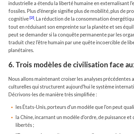
industrielle a étendu la liberté humaine en externalisant 
fossiles. Plus d’énergie signifie plus de mobilité, plus de
2
cognitive
. La réduction de la consommation énergétiqu
tout en réduisant son empreinte sur la planète et ses équi
peut se demander si la conquête permanente par les orga
traduit chez l’être humain par une quête incoercible de li
planétaires.
6. Trois modèles de civilisation face a
Nous allons maintenant croiser les analyses précédentes av
culturelles qui structurent aujourd’hui le système internatio
Décrivons-les de manière très simplifiée :
les États-Unis, porteurs d’un modèle que l’on peut qual
la Chine, incarnant un modèle d’ordre, de puissance et 
libertés ;