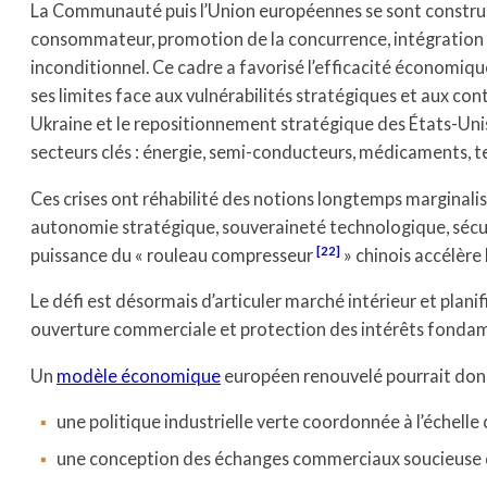
La Communauté puis l’Union européennes se sont construit
consommateur, promotion de la concurrence, intégration 
inconditionnel. Ce cadre a favorisé l’efficacité économique
ses limites face aux vulnérabilités stratégiques et aux con
Ukraine et le repositionnement stratégique des États-Un
secteurs clés : énergie, semi-conducteurs, médicaments, t
Ces crises ont réhabilité des notions longtemps marginalisé
autonomie stratégique, souveraineté technologique, séc
22
puissance du « rouleau compresseur
» chinois accélère
Le défi est désormais d’articuler marché intérieur et plan
ouverture commerciale et protection des intérêts fonda
Un
modèle économique
européen renouvelé pourrait donc
une politique industrielle verte coordonnée à l’échelle 
une conception des échanges commerciaux soucieuse de