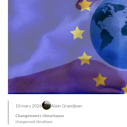
10 mars 2026
Alain Grandjean
Changements climatiques
changement climatique