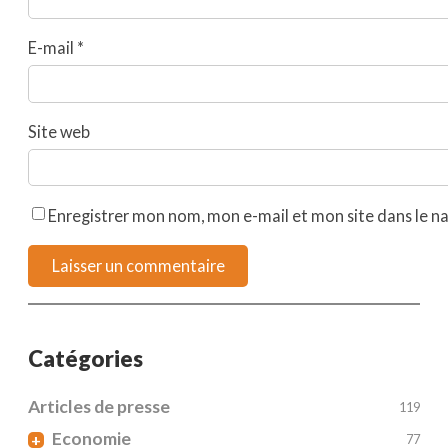
E-mail
*
Site web
Enregistrer mon nom, mon e-mail et mon site dans le 
Catégories
Articles de presse
119
Economie
+
77