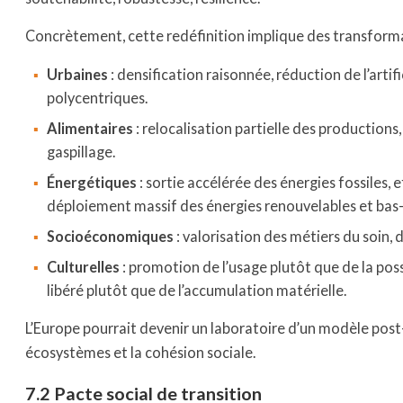
Concrètement, cette redéfinition implique des transform
Urbaines
: densification raisonnée, réduction de l’artifi
polycentriques.
Alimentaires
: relocalisation partielle des productions
gaspillage.
Énergétiques
: sortie accélérée des énergies fossiles, 
déploiement massif des énergies renouvelables et bas
Socioéconomiques
: valorisation des métiers du soin, d
Culturelles
: promotion de l’usage plutôt que de la poss
libéré plutôt que de l’accumulation matérielle.
L’Europe pourrait devenir un laboratoire d’un modèle post
écosystèmes et la cohésion sociale.
7.2 Pacte social de transition