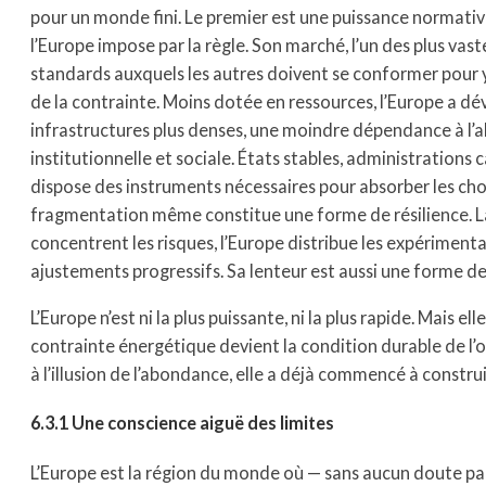
pour un monde fini. Le premier est une puissance normative
l’Europe impose par la règle. Son marché, l’un des plus vast
standards auxquels les autres doivent se conformer pour y
de la contrainte. Moins dotée en ressources, l’Europe a dé
infrastructures plus denses, une moindre dépendance à l’a
institutionnelle et sociale. États stables, administrations
dispose des instruments nécessaires pour absorber les chocs
fragmentation même constitue une forme de résilience. Là
concentrent les risques, l’Europe distribue les expérimenta
ajustements progressifs. Sa lenteur est aussi une forme d
L’Europe n’est ni la plus puissante, ni la plus rapide. Mais 
contrainte énergétique devient la condition durable de l’o
à l’illusion de l’abondance, elle a déjà commencé à construi
6.3.1 Une conscience aiguë des limites
L’Europe est la région du monde où — sans aucun doute par