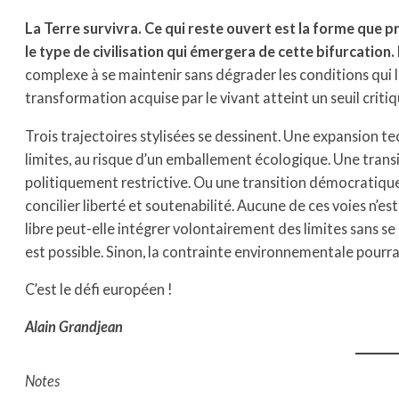
La Terre survivra. Ce qui reste ouvert est la forme que p
le type de civilisation qui émergera de cette bifurcation.
complexe à se maintenir sans dégrader les conditions qui l
transformation acquise par le vivant atteint un seuil critiq
Trois trajectoires stylisées se dessinent. Une expansion 
limites, au risque d’un emballement écologique. Une transi
politiquement restrictive. Ou une transition démocratique
concilier liberté et soutenabilité. Aucune de ces voies n’es
libre peut-elle intégrer volontairement des limites sans s
est possible. Sinon, la contrainte environnementale pourrai
C’est le défi européen !
Alain Grandjean
Notes