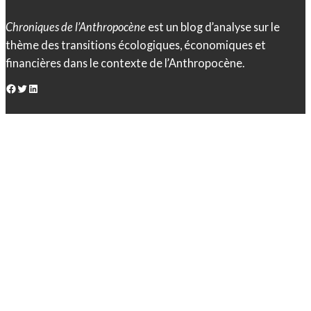
Chroniques de l’Anthropocène
est un blog d’analyse sur le
thème des transitions écologiques, économiques et
financières dans le contexte de l’Anthropocène.
Facebook
Twitter
LinkedIn