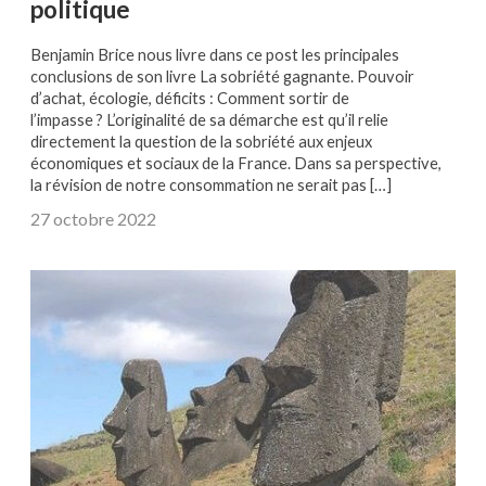
politique
Benjamin Brice nous livre dans ce post les principales
conclusions de son livre La sobriété gagnante. Pouvoir
d’achat, écologie, déficits : Comment sortir de
l’impasse ? L’originalité de sa démarche est qu’il relie
directement la question de la sobriété aux enjeux
économiques et sociaux de la France. Dans sa perspective,
la révision de notre consommation ne serait pas […]
27 octobre 2022