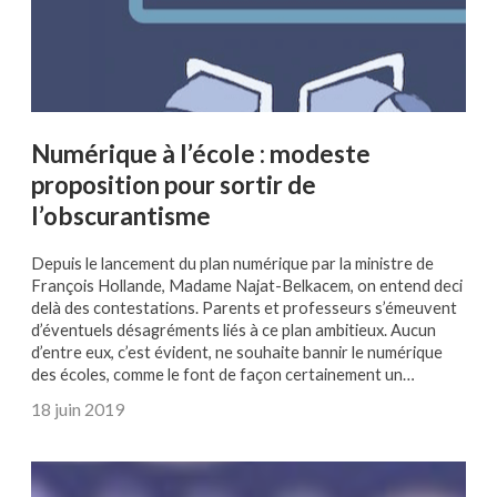
Numérique à l’école : modeste
proposition pour sortir de
l’obscurantisme
Depuis le lancement du plan numérique par la ministre de
François Hollande, Madame Najat-Belkacem, on entend deci
delà des contestations. Parents et professeurs s’émeuvent
d’éventuels désagréments liés à ce plan ambitieux. Aucun
d’entre eux, c’est évident, ne souhaite bannir le numérique
des écoles, comme le font de façon certainement un…
18 juin 2019