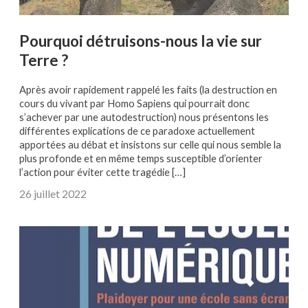
Pourquoi détruisons-nous la vie sur
Terre ?
Après avoir rapidement rappelé les faits (la destruction en
cours du vivant par Homo Sapiens qui pourrait donc
s’achever par une autodestruction) nous présentons les
différentes explications de ce paradoxe actuellement
apportées au débat et insistons sur celle qui nous semble la
plus profonde et en même temps susceptible d’orienter
l’action pour éviter cette tragédie […]
26 juillet 2022