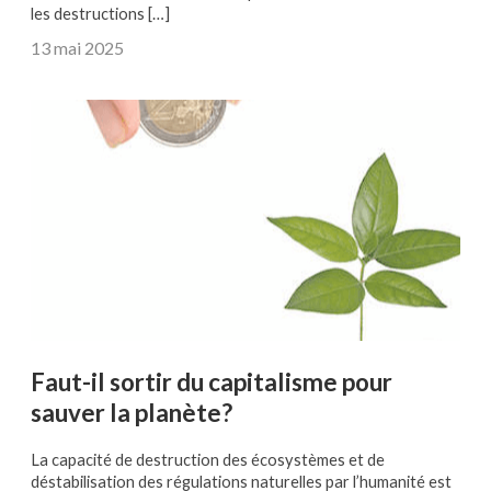
les destructions […]
13 mai 2025
Faut-il sortir du capitalisme pour
sauver la planète?
La capacité de destruction des écosystèmes et de
déstabilisation des régulations naturelles par l’humanité est