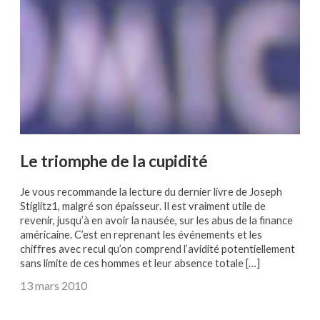
Le triomphe de la cupidité
Je vous recommande la lecture du dernier livre de Joseph
Stiglitz1, malgré son épaisseur. Il est vraiment utile de
revenir, jusqu’à en avoir la nausée, sur les abus de la finance
américaine. C’est en reprenant les événements et les
chiffres avec recul qu’on comprend l’avidité potentiellement
sans limite de ces hommes et leur absence totale […]
13 mars 2010