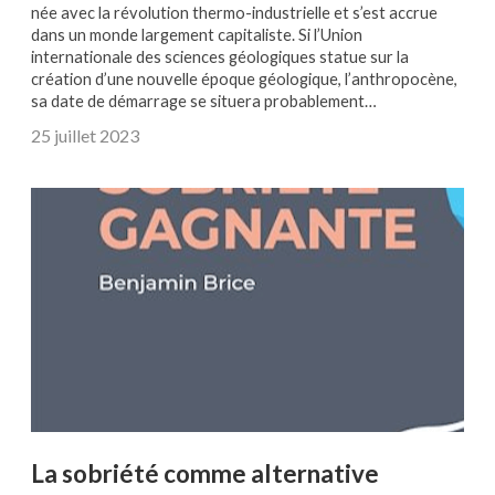
née avec la révolution thermo-industrielle et s’est accrue
dans un monde largement capitaliste. Si l’Union
internationale des sciences géologiques statue sur la
création d’une nouvelle époque géologique, l’anthropocène,
sa date de démarrage se situera probablement…
25 juillet 2023
La sobriété comme alternative