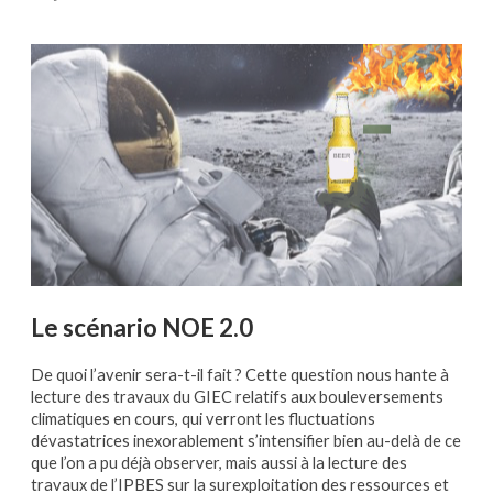
Le scénario NOE 2.0
De quoi l’avenir sera-t-il fait ? Cette question nous hante à
lecture des travaux du GIEC relatifs aux bouleversements
climatiques en cours, qui verront les fluctuations
dévastatrices inexorablement s’intensifier bien au-delà de ce
que l’on a pu déjà observer, mais aussi à la lecture des
travaux de l’IPBES sur la surexploitation des ressources et