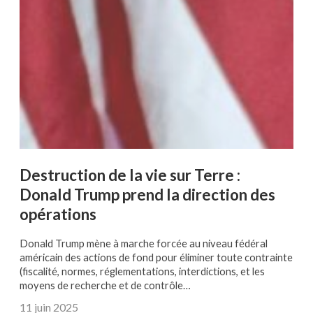
Destruction de la vie sur Terre :
Donald Trump prend la direction des
opérations
Donald Trump mène à marche forcée au niveau fédéral
américain des actions de fond pour éliminer toute contrainte
(fiscalité, normes, réglementations, interdictions, et les
moyens de recherche et de contrôle…
11 juin 2025