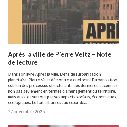
Après la ville de Pierre Veltz – Note
de lecture
Dans son livre Après la ville, Défis de l’urbanisation
planétaire, Pierre Veltz démontre à quel point l’urbanisation
est l’un des processus structurants des dernières décennies,
non pas seulement en termes d’aménagement du territoire,
mais aussi et surtout par ses impacts sociaux, économiques,
écologiques. Le fait urbain est au cœur de…
27 novembre 2025