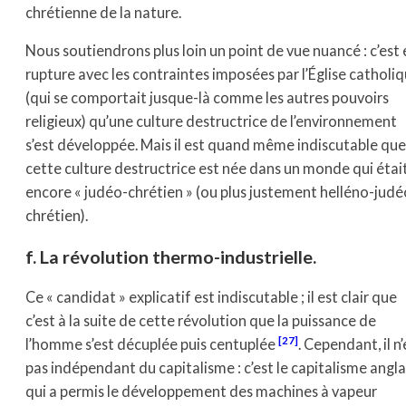
chrétienne de la nature.
Nous soutiendrons plus loin un point de vue nuancé : c’est 
rupture avec les contraintes imposées par l’Église catholi
(qui se comportait jusque-là comme les autres pouvoirs
religieux) qu’une culture destructrice de l’environnement
s’est développée. Mais il est quand même indiscutable que
cette culture destructrice est née dans un monde qui étai
encore « judéo-chrétien » (ou plus justement helléno-judé
chrétien).
f. La révolution thermo-industrielle.
Ce « candidat » explicatif est indiscutable ; il est clair que
c’est à la suite de cette révolution que la puissance de
[27]
l’homme s’est décuplée puis centuplée
. Cependant, il n’
pas indépendant du capitalisme : c’est le capitalisme angla
qui a permis le développement des machines à vapeur