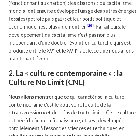
(fonctionnant au charbon) ; les « barons » du capitalisme
mondial ont ensuite développé l’usage des autres énergie
fossiles (pétrole puis gaz) ; et leur poids politique et
[28]
économique n’est plus à démontrer
. Par ailleurs, le
développement du capitalisme n’est pas non plus
indépendant d’une double révolution culturelle qui s’est
produite entre le XV° et le XVII° siècle, ce que nous allons
maintenant évoquer.
2. La « culture contemporaine » : la
Culture No Limit (CNL)
Nous allons montrer que ce qui caractérise la culture
contemporaine c’est le goût voire le culte de la
« transgression » et du refus de toute limite. Cette culture
est née à la fin de la Renaissance, et s’est développée
parallèlement à l’essor des sciences et techniques, en