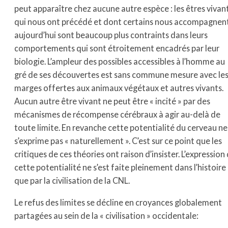
peut apparaître chez aucune autre espèce : les êtres vivan
qui nous ont précédé et dont certains nous accompagnen
aujourd’hui sont beaucoup plus contraints dans leurs
comportements qui sont étroitement encadrés par leur
biologie. L’ampleur des possibles accessibles à l’homme au
gré de ses découvertes est sans commune mesure avec le
marges offertes aux animaux végétaux et autres vivants.
Aucun autre être vivant ne peut être « incité » par des
mécanismes de récompense cérébraux à agir au-delà de
toute limite. En revanche cette potentialité du cerveau ne
s’exprime pas « naturellement ». C’est sur ce point que les
critiques de ces théories ont raison d’insister. L’expression
cette potentialité ne s’est faite pleinement dans l’histoire
que par la civilisation de la CNL.
Le refus des limites se décline en croyances globalement
partagées au sein de la « civilisation » occidentale: