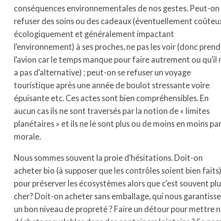
conséquences environnementales de nos gestes. Peut-on
refuser des soins ou des cadeaux (éventuellement coûteu
écologiquement et généralement impactant
l’environnement) à ses proches, ne pas les voir (donc prend
l’avion car le temps manque pour faire autrement ou qu’il n
a pas d’alternative) ; peut-on se refuser un voyage
touristique après une année de boulot stressante voire
épuisante etc. Ces actes sont bien compréhensibles. En
aucun cas ils ne sont traversés par la notion de « limites
planétaires » et ils ne le sont plus ou de moins en moins par
morale.
Nous sommes souvent la proie d’hésitations. Doit-on
acheter bio (à supposer que les contrôles soient bien faits)
pour préserver les écosystèmes alors que c’est souvent plu
cher? Doit-on acheter sans emballage, qui nous garantiss
un bon niveau de propreté ? Faire un détour pour mettre 