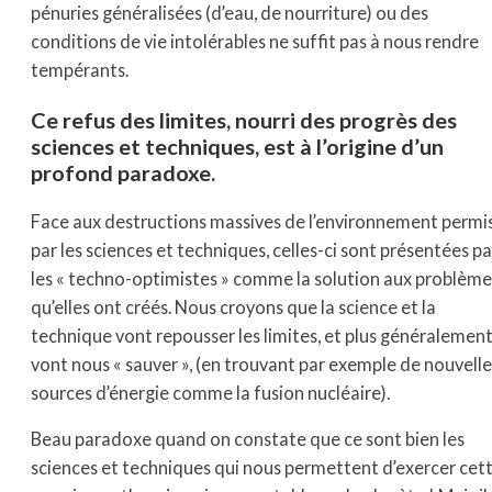
pénuries généralisées (d’eau, de nourriture) ou des
conditions de vie intolérables ne suffit pas à nous rendre
tempérants.
Ce refus des limites, nourri des progrès des
sciences et techniques, est à l’origine d’un
profond paradoxe.
Face aux destructions massives de l’environnement permi
par les sciences et techniques, celles-ci sont présentées pa
les « techno-optimistes » comme la solution aux problème
qu’elles ont créés. Nous croyons que la science et la
technique vont repousser les limites, et plus généralemen
vont nous « sauver », (en trouvant par exemple de nouvelle
sources d’énergie comme la fusion nucléaire).
Beau paradoxe quand on constate que ce sont bien les
sciences et techniques qui nous permettent d’exercer cet