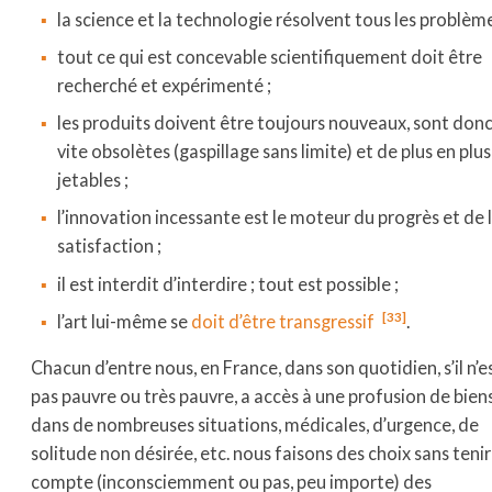
la science et la technologie résolvent tous les problème
tout ce qui est concevable scientifiquement doit être
recherché et expérimenté ;
les produits doivent être toujours nouveaux, sont don
vite obsolètes (gaspillage sans limite) et de plus en plus
jetables ;
l’innovation incessante est le moteur du progrès et de 
satisfaction ;
il est interdit d’interdire ; tout est possible ;
[33]
l’art lui-même se
doit d’être transgressif
.
Chacun d’entre nous, en France, dans son quotidien, s’il n’e
pas pauvre ou très pauvre, a accès à une profusion de biens
dans de nombreuses situations, médicales, d’urgence, de
solitude non désirée, etc. nous faisons des choix sans tenir
compte (inconsciemment ou pas, peu importe) des