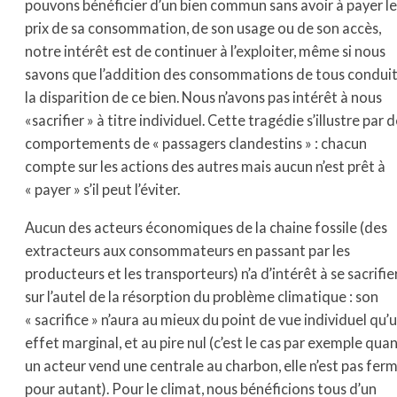
pouvons bénéficier d’un bien commun sans avoir à payer le
prix de sa consommation, de son usage ou de son accès,
notre intérêt est de continuer à l’exploiter, même si nous
savons que l’addition des consommations de tous conduit
la disparition de ce bien. Nous n’avons pas intérêt à nous
«sacrifier » à titre individuel. Cette tragédie s’illustre par 
comportements de « passagers clandestins » : chacun
compte sur les actions des autres mais aucun n’est prêt à
« payer » s’il peut l’éviter.
Aucun des acteurs économiques de la chaine fossile (des
extracteurs aux consommateurs en passant par les
producteurs et les transporteurs) n’a d’intérêt à se sacrifie
sur l’autel de la résorption du problème climatique : son
« sacrifice » n’aura au mieux du point de vue individuel qu’
effet marginal, et au pire nul (c’est le cas par exemple qua
un acteur vend une centrale au charbon, elle n’est pas fer
pour autant). Pour le climat, nous bénéficions tous d’un