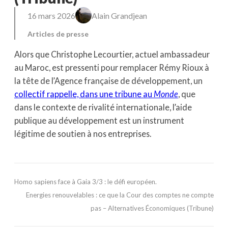
16 mars 2026
Alain Grandjean
Articles de presse
Alors que Christophe Lecourtier, actuel ambassadeur
au Maroc, est pressenti pour remplacer Rémy Rioux à
la tête de l’Agence française de développement, un
collectif rappelle, dans une tribune au
Monde
, que
dans le contexte de rivalité internationale, l’aide
publique au développement est un instrument
légitime de soutien à nos entreprises.
Homo sapiens face à Gaia 3/3 : le défi européen.
Energies renouvelables : ce que la Cour des comptes ne compte
pas – Alternatives Économiques (Tribune)