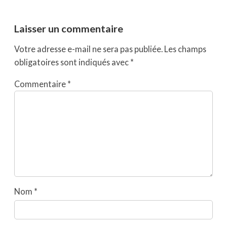
Laisser un commentaire
Votre adresse e-mail ne sera pas publiée.
Les champs
obligatoires sont indiqués avec
*
Commentaire
*
Nom
*