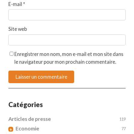
E-mail
*
Site web
Enregistrer mon nom, mon e-mail et mon site dans
le navigateur pour mon prochain commentaire.
Catégories
Articles de presse
119
Economie
+
77