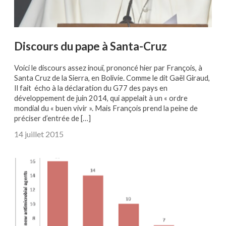
Discours du pape à Santa-Cruz
Voici le discours assez inouï, prononcé hier par François, à
Santa Cruz de la Sierra, en Bolivie. Comme le dit Gaël Giraud,
Il fait écho à la déclaration du G77 des pays en
développement de juin 2014, qui appelait à un « ordre
mondial du « buen vivir ». Mais François prend la peine de
préciser d’entrée de […]
14 juillet 2015