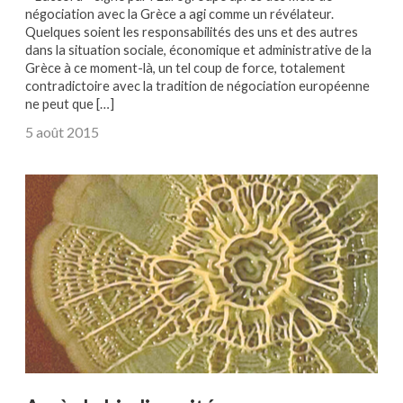
négociation avec la Grèce a agi comme un révélateur.
Quelques soient les responsabilités des uns et des autres
dans la situation sociale, économique et administrative de la
Grèce à ce moment-là, un tel coup de force, totalement
contradictoire avec la tradition de négociation européenne
ne peut que […]
5 août 2015