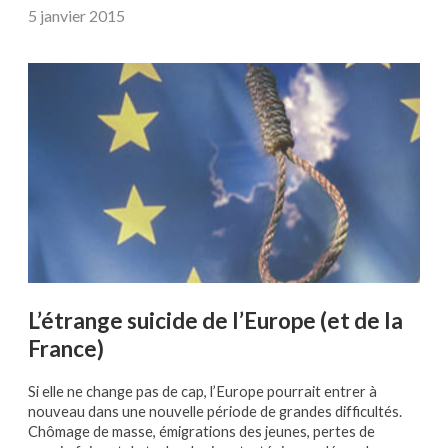
5 janvier 2015
L’étrange suicide de l’Europe (et de la
France)
Si elle ne change pas de cap, l’Europe pourrait entrer à
nouveau dans une nouvelle période de grandes difficultés.
Chômage de masse, émigrations des jeunes, pertes de