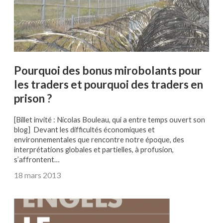
Pourquoi des bonus mirobolants pour
les traders et pourquoi des traders en
prison ?
[Billet invité : Nicolas Bouleau, qui a entre temps ouvert son
blog] Devant les difficultés économiques et
environnementales que rencontre notre époque, des
interprétations globales et partielles, à profusion,
s’affrontent…
18 mars 2013