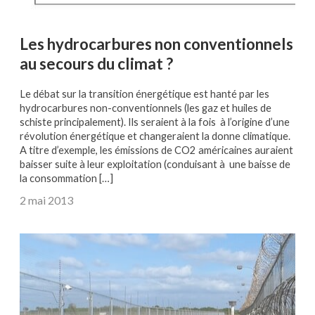
Les hydrocarbures non conventionnels
au secours du climat ?
Le débat sur la transition énergétique est hanté par les
hydrocarbures non-conventionnels (les gaz et huiles de
schiste principalement). Ils seraient à la fois à l’origine d’une
révolution énergétique et changeraient la donne climatique.
A titre d’exemple, les émissions de CO2 américaines auraient
baisser suite à leur exploitation (conduisant à une baisse de
la consommation […]
2 mai 2013