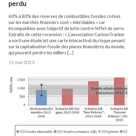
perdu
60% à 80% des réserves de combustibles fossiles cotées
sur les marchés financiers sont « imbrûlables » car
incompatibles avec l’objectif de lutte contre l’effet de serre.
Extraits de cette recension : « L’association CarbonTracker
a sorti une étude (et une carte interactive) du risque pesant
sur la capitalisation fossile des places financières du monde,
qui peuvent perdre les milliers […]
11 mai 2013