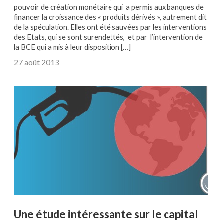
pouvoir de création monétaire qui a permis aux banques de
financer la croissance des « produits dérivés », autrement dit
de la spéculation. Elles ont été sauvées par les interventions
des Etats, qui se sont surendettés, et par l’intervention de
la BCE qui a mis à leur disposition […]
27 août 2013
Une étude intéressante sur le capital