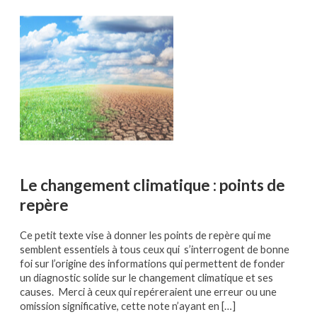
Le changement climatique : points de
repère
Ce petit texte vise à donner les points de repère qui me
semblent essentiels à tous ceux qui s’interrogent de bonne
foi sur l’origine des informations qui permettent de fonder
un diagnostic solide sur le changement climatique et ses
causes. Merci à ceux qui repéreraient une erreur ou une
omission significative, cette note n’ayant en […]