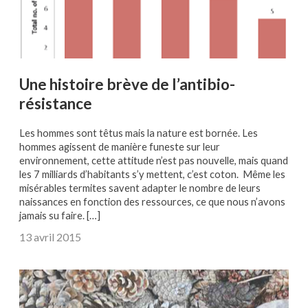
Une histoire brève de l’antibio-
résistance
Les hommes sont têtus mais la nature est bornée. Les
hommes agissent de manière funeste sur leur
environnement, cette attitude n’est pas nouvelle, mais quand
les 7 milliards d’habitants s’y mettent, c’est coton. Même les
misérables termites savent adapter le nombre de leurs
naissances en fonction des ressources, ce que nous n’avons
jamais su faire. […]
13 avril 2015