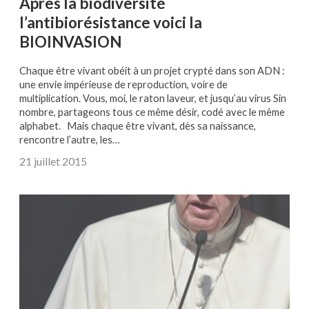
Après la biodiversité
l’antibiorésistance voici la
BIOINVASION
Chaque être vivant obéit à un projet crypté dans son ADN :
une envie impérieuse de reproduction, voire de
multiplication. Vous, moi, le raton laveur, et jusqu’au virus Sin
nombre, partageons tous ce même désir, codé avec le même
alphabet. Mais chaque être vivant, dès sa naissance,
rencontre l’autre, les…
21 juillet 2015