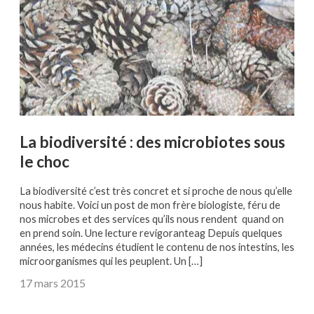
La biodiversité : des microbiotes sous
le choc
La biodiversité c’est très concret et si proche de nous qu’elle
nous habite. Voici un post de mon frère biologiste, féru de
nos microbes et des services qu’ils nous rendent quand on
en prend soin. Une lecture revigoranteag Depuis quelques
années, les médecins étudient le contenu de nos intestins, les
microorganismes qui les peuplent. Un […]
17 mars 2015