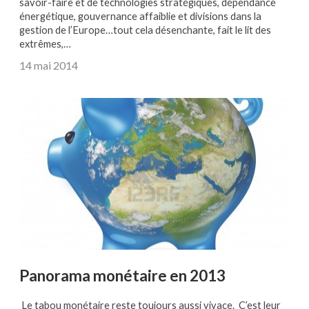
savoir-faire et de technologies stratégiques, dépendance
énergétique, gouvernance affaiblie et divisions dans la
gestion de l’Europe…tout cela désenchante, fait le lit des
extrêmes,…
14 mai 2014
Panorama monétaire en 2013
Le tabou monétaire reste toujours aussi vivace. C’est leur