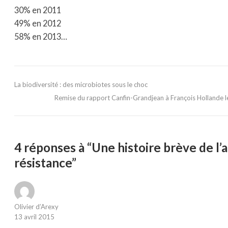
30% en 2011
49% en 2012
58% en 2013…
La biodiversité : des microbiotes sous le choc
Remise du rapport Canfin-Grandjean à François Hollande le
4 réponses à “Une histoire brève de l’a
résistance”
Olivier d’Arexy
13 avril 2015