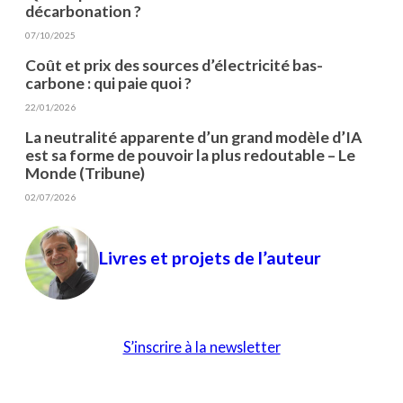
décarbonation ?
07/10/2025
Coût et prix des sources d’électricité bas-
carbone : qui paie quoi ?
22/01/2026
La neutralité apparente d’un grand modèle d’IA
est sa forme de pouvoir la plus redoutable – Le
Monde (Tribune)
02/07/2026
Livres et projets de l’auteur
S’inscrire à la newsletter