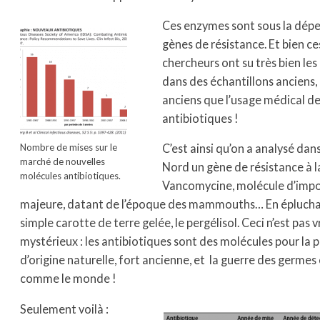
Ces enzymes sont sous la dép
gènes de résistance. Et bien ce
chercheurs ont su très bien les
dans des échantillons anciens, 
anciens que l’usage médical de
antibiotiques !
Nombre de mises sur le
C’est ainsi qu’on a analysé dan
marché de nouvelles
Nord un gène de résistance à l
molécules antibiotiques.
Vancomycine, molécule d’imp
majeure, datant de l’époque des mammouths… En épluch
simple carotte de terre gelée, le pergélisol. Ceci n’est pas 
mystérieux : les antibiotiques sont des molécules pour la 
d’origine naturelle, fort ancienne, et la guerre des germes e
comme le monde !
Seulement voilà :