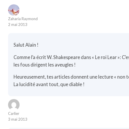
Zaharia Raymond
2 mai 2013
Salut Alain !
Comme l’a écrit W. Shakespeare dans « Le roi Lear »: C’
les fous dirigent les aveugles !
Heureusement, tes articles donnent une lecture « non t
La lucidité avant tout, que diable !
Carlier
3 mai 2013