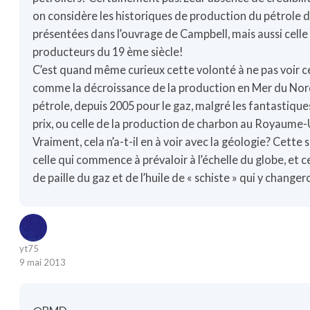
on considère les historiques de production du pétrole 
présentées dans l’ouvrage de Campbell, mais aussi cell
producteurs du 19 ème siècle!
C’est quand même curieux cette volonté à ne pas voir ce
comme la décroissance de la production en Mer du Nord
pétrole, depuis 2005 pour le gaz, malgré les fantastiq
prix, ou celle de la production de charbon au Royaume-
Vraiment, cela n’a-t-il en à voir avec la géologie? Cette
celle qui commence à prévaloir à l’échelle du globe, et c
de paille du gaz et de l’huile de « schiste » qui y chang
yt75
9 mai 2013