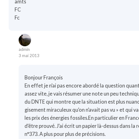
amts
FC
Fc
admin
3 mai 2013
Bonjour François
En effet je n’ai pas encore abordé la question quantité
assez vite, je vais résumer une note un peu techniqu
du DNTE qui montre que la situation est plus nuanc
gisement miraculeux qu’on n’avait pas vu » et qui 
les prix des énergies fossiles.En particulier en Franc
d’être prouvé. J’ai écrit un papier là-dessus dans la
n°373. A plus pour plus de précisions.