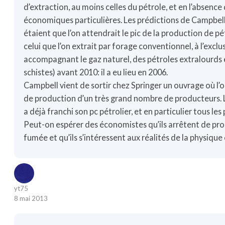
d’extraction, au moins celles du pétrole, et en l’absence
économiques particulières. Les prédictions de Campbell
étaient que l’on attendrait le pic de la production de p
celui que l’on extrait par forage conventionnel, à l’exclu
accompagnant le gaz naturel, des pétroles extralourds 
schistes) avant 2010: il a eu lieu en 2006.
Campbell vient de sortir chez Springer un ouvrage où l’o
de production d’un très grand nombre de producteurs. 
a déjà franchi son pc pétrolier, et en particulier tous le
Peut-on espérer des économistes qu’ils arrêtent de pro
fumée et qu’ils s’intéressent aux réalités de la physique
yt75
8 mai 2013