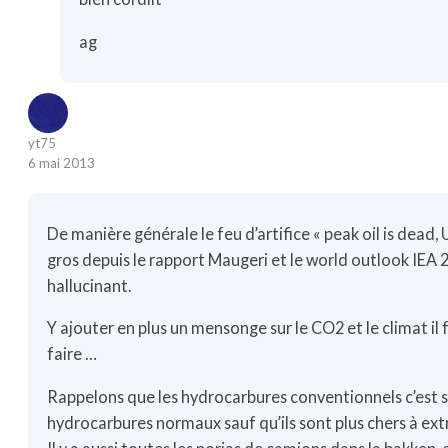
ag
yt75
6 mai 2013
De manière générale le feu d’artifice « peak oil is dead
gros depuis le rapport Maugeri et le world outlook IEA
hallucinant.
Y ajouter en plus un mensonge sur le CO2 et le climat i
faire …
Rappelons que les hydrocarbures conventionnels c’est 
hydrocarbures normaux sauf qu’ils sont plus chers à extra