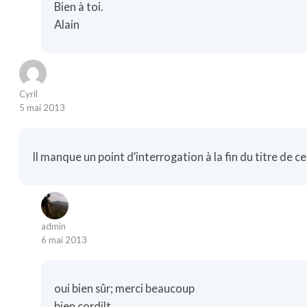
Bien à toi.
Alain
Cyril
5 mai 2013
Il manque un point d’interrogation à la fin du titre de ce
admin
6 mai 2013
oui bien sûr; merci beaucoup
bien cordilt