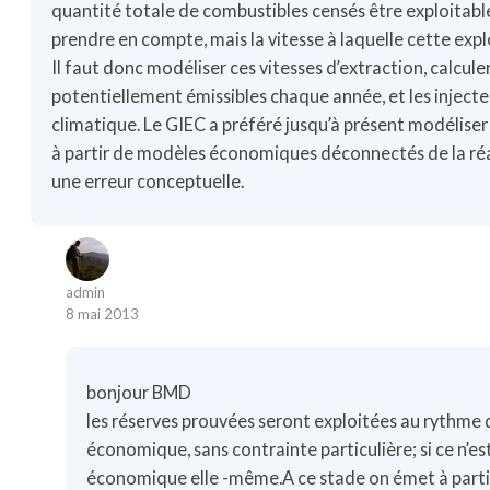
quantité totale de combustibles censés être exploitables
prendre en compte, mais la vitesse à laquelle cette expl
Il faut donc modéliser ces vitesses d’extraction, calcul
potentiellement émissibles chaque année, et les inject
climatique. Le GIEC a préféré jusqu’à présent modéliser
à partir de modèles économiques déconnectés de la réa
une erreur conceptuelle.
admin
8 mai 2013
bonjour BMD
les réserves prouvées seront exploitées au rythme d
économique, sans contrainte particulière; si ce n’est 
économique elle -même.A ce stade on émet à partir