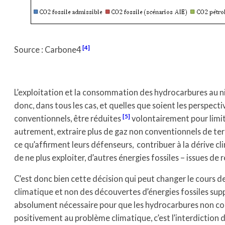
[4]
Source : Carbone4
L’exploitation et la consommation des hydrocarbures au 
donc, dans tous les cas, et quelles que soient les perspect
[5]
conventionnels, être réduites
volontairement pour limite
autrement, extraire plus de gaz non conventionnels de terr
ce qu’affirment leurs défenseurs, contribuer à la dérive cli
de ne plus exploiter, d’autres énergies fossiles – issues de
C’est donc bien cette décision qui peut changer le cours 
climatique et non des découvertes d’énergies fossiles sup
absolument nécessaire pour que les hydrocarbures non co
positivement au problème climatique, c’est l’interdiction 