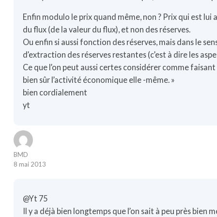
Enfin modulo le prix quand même, non ? Prix qui est lui
du flux (de la valeur du flux), et non des réserves.
Ou enfin si aussi fonction des réserves, mais dans le sens
d’extraction des réserves restantes (c’est à dire les aspe
Ce que l’on peut aussi certes considérer comme faisant pa
bien sûr l’activité économique elle -même. »
bien cordialement
yt
BMD
8 mai 2013
@Yt 75
Il y a déjà bien longtemps que l’on sait à peu près bien m