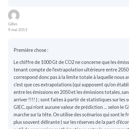
Gilles
9 mai 2013
Première chose :
Le chiffre de 1000 Gt de CO2 ne concerne que les émiss
tenant compte de l’extrapolation ultérieure entre 2050 
correspond donc pas à la limite totale à laquelle nous 
c’est que ces extrapolations (qui supposent qu’on établi
entre les émissions en 2050 et les émissions totales, san
arriver !!!! ) ; sont faites à partir de statistiques sur le
GIEC, qui n’ont aucune valeur de prédiction … selon le G
marche sur la tête. On utilise des scénarios qui sont le fr
plus souvent délirante ) sur les réserves de la part d’