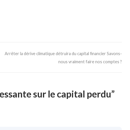
Arrêter la dérive climatique détruira du capital financier Savons-
nous vraiment faire nos comptes ?
essante sur le capital perdu”