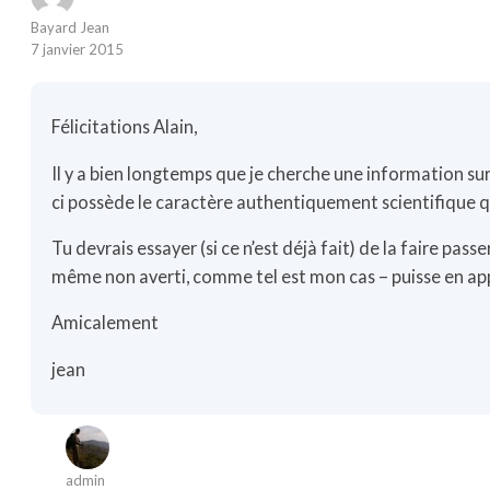
Bayard Jean
7 janvier 2015
Félicitations Alain,
Il y a bien longtemps que je cherche une information sur
ci possède le caractère authentiquement scientifique qu
Tu devrais essayer (si ce n’est déjà fait) de la faire pass
même non averti, comme tel est mon cas – puisse en app
Amicalement
jean
admin