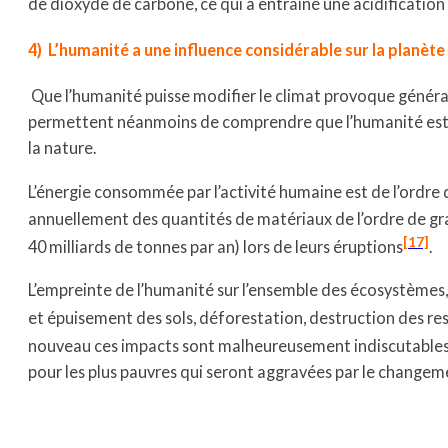
de dioxyde de carbone, ce qui a entraîné une acidification
4) L’humanité a une influence considérable sur la planète
Que l’humanité puisse modifier le climat provoque géné
permettent néanmoins de comprendre que l’humanité est de
la nature.
L’énergie consommée par l’activité humaine est de l’ordre 
annuellement des quantités de matériaux de l’ordre de gr
[17]
40 milliards de tonnes par an) lors de leurs éruptions
.
L’empreinte de l’humanité sur l’ensemble des écosystèmes, 
et épuisement des sols, déforestation, destruction des res
nouveau ces impacts sont malheureusement indiscutable
pour les plus pauvres qui seront aggravées par le changem