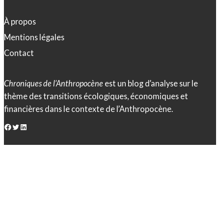
À propos
Mentions légales
Contact
Chroniques de l’Anthropocène
est un blog d’analyse sur le
thème des transitions écologiques, économiques et
financières dans le contexte de l’Anthropocène.
Facebook
Twitter
LinkedIn