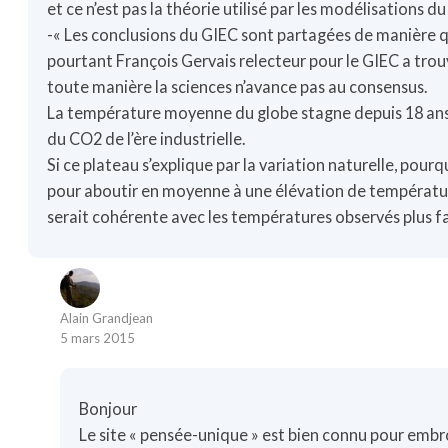
et ce n’est pas la théorie utilisé par les modélisations d
-« Les conclusions du GIEC sont partagées de manière 
pourtant François Gervais relecteur pour le GIEC a trou
toute manière la sciences n’avance pas au consensus.
La température moyenne du globe stagne depuis 18 ans 
du CO2 de l’ère industrielle.
Si ce plateau s’explique par la variation naturelle, pourqu
pour aboutir en moyenne à une élévation de températur
serait cohérente avec les températures observés plus fai
Alain Grandjean
5 mars 2015
Bonjour
Le site « pensée-unique » est bien connu pour embrou