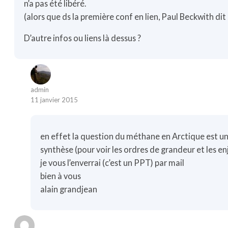
n’a pas été libéré.
(alors que ds la première conf en lien, Paul Beckwith dit 
D’autre infos ou liens là dessus ?
admin
11 janvier 2015
en effet la question du méthane en Arctique est un 
synthèse (pour voir les ordres de grandeur et les en
je vous l’enverrai (c’est un PPT) par mail
bien à vous
alain grandjean