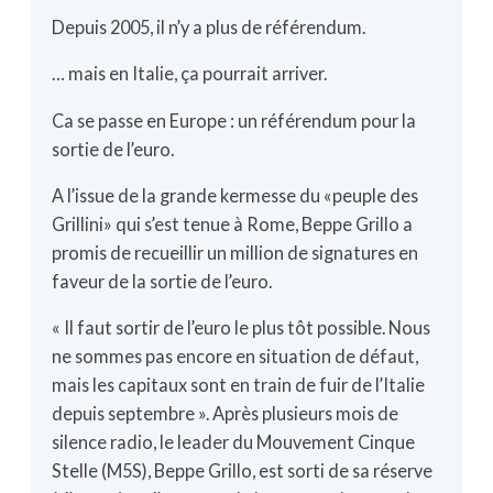
Depuis 2005, il n’y a plus de référendum.
… mais en Italie, ça pourrait arriver.
Ca se passe en Europe : un référendum pour la
sortie de l’euro.
A l’issue de la grande kermesse du «peuple des
Grillini» qui s’est tenue à Rome, Beppe Grillo a
promis de recueillir un million de signatures en
faveur de la sortie de l’euro.
« Il faut sortir de l’euro le plus tôt possible. Nous
ne sommes pas encore en situation de défaut,
mais les capitaux sont en train de fuir de l’Italie
depuis septembre ». Après plusieurs mois de
silence radio, le leader du Mouvement Cinque
Stelle (M5S), Beppe Grillo, est sorti de sa réserve