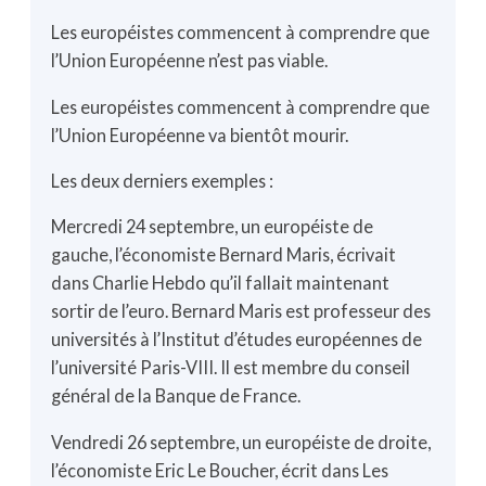
Les européistes commencent à comprendre que
l’Union Européenne n’est pas viable.
Les européistes commencent à comprendre que
l’Union Européenne va bientôt mourir.
Les deux derniers exemples :
Mercredi 24 septembre, un européiste de
gauche, l’économiste Bernard Maris, écrivait
dans Charlie Hebdo qu’il fallait maintenant
sortir de l’euro. Bernard Maris est professeur des
universités à l’Institut d’études européennes de
l’université Paris-VIII. Il est membre du conseil
général de la Banque de France.
Vendredi 26 septembre, un européiste de droite,
l’économiste Eric Le Boucher, écrit dans Les