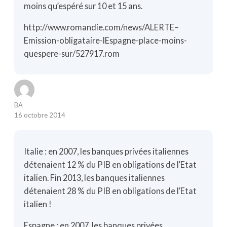
moins qu’espéré sur 10 et 15 ans.
http://www.romandie.com/news/ALERTE–
Emission-obligataire-lEspagne-place-moins-
quespere-sur/527917.rom
BA
16 octobre 2014
Italie : en 2007, les banques privées italiennes
détenaient 12 % du PIB en obligations de l’Etat
italien. Fin 2013, les banques italiennes
détenaient 28 % du PIB en obligations de l’Etat
italien !
Espagne : en 2007, les banques privées