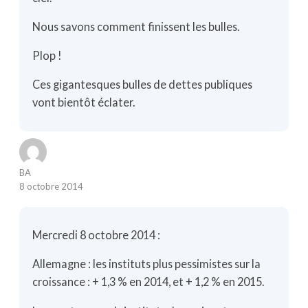
Nous savons comment finissent les bulles.
Plop !
Ces gigantesques bulles de dettes publiques
vont bientôt éclater.
BA
8 octobre 2014
Mercredi 8 octobre 2014 :
Allemagne : les instituts plus pessimistes sur la
croissance : + 1,3 % en 2014, et + 1,2 % en 2015.