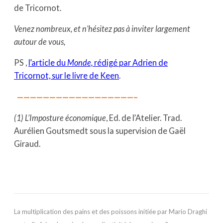
de Tricornot.
Venez nombreux, et n’hésitez pas à inviter largement
autour de vous,
PS ,
l’article du
Monde,
rédigé par Adrien de
Tricornot, sur le livre de Keen
.
——————————————————–
(1) L’Imposture économique
, Ed. de l’Atelier. Trad.
Aurélien Goutsmedt sous la supervision de Gaël
Giraud.
La multiplication des pains et des poissons initiée par Mario Draghi