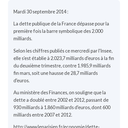
Mardi 30 septembre 2014 :
La dette publique de la France dépasse pour la
première fois la barre symbolique des 2.000
milliards.
Selon les chiffres publiés ce mercredi par l’Insee,
elle s’est établie à 2.023,7 milliards d’euros à la fin
du deuxième trimestre, contre 1.985,9 milliards
fin mars, soit une hausse de 28,7 milliards
d’euros.
Au ministère des Finances, on souligne que la
dette a doublé entre 2002 et 2012, passant de
930 milliards à 1.860 milliards d’euros, dont 600
milliards entre 2007 et 2012.
http://www.leparisien.fr/economie/dette-