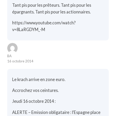
Tant pis pour les prêteurs. Tant pis pour les
épargnants. Tant pis pour les actionnaires.
https://www.youtube.com/watch?
v=8LaRGDYM_-M
BA
16 octobre 2014
Le krach arrive en zone euro.
Accrochez vos ceintures.
Jeudi 16 octobre 2014 :
ALERTE – Emission obligataire : l’Espagne place