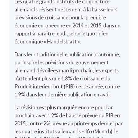
Les quatre grands instituts de conjoncture
allemands révisent nettement à la baisse leurs
prévisions de croissance pour la première
économie européenne en 2014 et 2015, dans un
rapport à paraître jeudi, selon le quotidien
économique « Handelsblatt ».
Dans leur traditionnelle publication d’automne,
qui inspire les prévisions du gouvernement
allemand dévoilées mardi prochain, les experts
n’attendent plus que 1,3% de croissance du
Produit intérieur brut (PIB) cette année, contre
1,9% dans leur dernière publication en avril.
La révision est plus marquée encore pour l’an
prochain, avec 1,2% de hausse prévue du PIB en
2015, contre 2% prévue au printemps dernier par
les quatre instituts allemands – Ifo (Munich), le