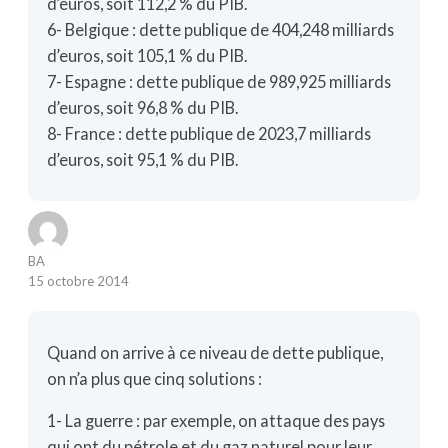
d’euros, soit 112,2 % du PIB.
6- Belgique : dette publique de 404,248 milliards
d’euros, soit 105,1 % du PIB.
7- Espagne : dette publique de 989,925 milliards
d’euros, soit 96,8 % du PIB.
8- France : dette publique de 2023,7 milliards
d’euros, soit 95,1 % du PIB.
BA
15 octobre 2014
Quand on arrive à ce niveau de dette publique,
on n’a plus que cinq solutions :
1- La guerre : par exemple, on attaque des pays
qui ont du pétrole et du gaz naturel pour leur