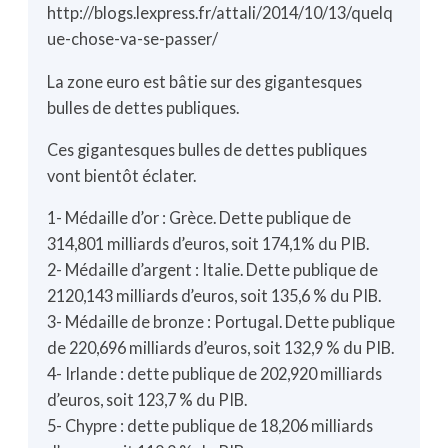
http://blogs.lexpress.fr/attali/2014/10/13/quelq
ue-chose-va-se-passer/
La zone euro est bâtie sur des gigantesques
bulles de dettes publiques.
Ces gigantesques bulles de dettes publiques
vont bientôt éclater.
1- Médaille d’or : Grèce. Dette publique de
314,801 milliards d’euros, soit 174,1% du PIB.
2- Médaille d’argent : Italie. Dette publique de
2120,143 milliards d’euros, soit 135,6 % du PIB.
3- Médaille de bronze : Portugal. Dette publique
de 220,696 milliards d’euros, soit 132,9 % du PIB.
4- Irlande : dette publique de 202,920 milliards
d’euros, soit 123,7 % du PIB.
5- Chypre : dette publique de 18,206 milliards