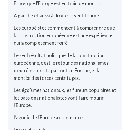
Echos que l’Europe est en train de mourir.
A gauche et aussi à droite, le vent tourne.
Les européistes commencent à comprendre que
la construction européenne est une expérience
qui a complètement foiré.
Le seul résultat politique de la construction
européenne, c’est le retour des nationalismes
d’extrême-droite partout en Europe, et la
montée des forces centrifuges.
Les égoïsmes nationaux, les fureurs populaires et
les passions nationalistes vont faire mourir
l’Europe.
L’agonie de l’Europe a commencé.
Lisez cet article :