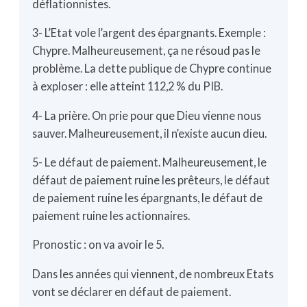
déflationnistes.
3- L’Etat vole l’argent des épargnants. Exemple :
Chypre. Malheureusement, ça ne résoud pas le
problème. La dette publique de Chypre continue
à exploser : elle atteint 112,2 % du PIB.
4- La prière. On prie pour que Dieu vienne nous
sauver. Malheureusement, il n’existe aucun dieu.
5- Le défaut de paiement. Malheureusement, le
défaut de paiement ruine les prêteurs, le défaut
de paiement ruine les épargnants, le défaut de
paiement ruine les actionnaires.
Pronostic : on va avoir le 5.
Dans les années qui viennent, de nombreux Etats
vont se déclarer en défaut de paiement.