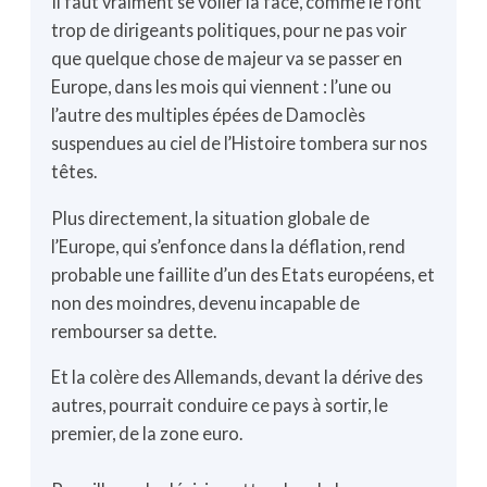
Il faut vraiment se voiler la face, comme le font
trop de dirigeants politiques, pour ne pas voir
que quelque chose de majeur va se passer en
Europe, dans les mois qui viennent : l’une ou
l’autre des multiples épées de Damoclès
suspendues au ciel de l’Histoire tombera sur nos
têtes.
Plus directement, la situation globale de
l’Europe, qui s’enfonce dans la déflation, rend
probable une faillite d’un des Etats européens, et
non des moindres, devenu incapable de
rembourser sa dette.
Et la colère des Allemands, devant la dérive des
autres, pourrait conduire ce pays à sortir, le
premier, de la zone euro.