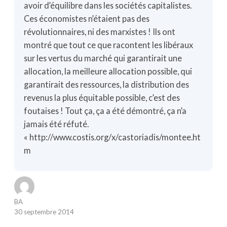
avoir d’équilibre dans les sociétés capitalistes.
Ces économistes n’étaient pas des
révolutionnaires, ni des marxistes ! Ils ont
montré que tout ce que racontent les libéraux
sur les vertus du marché qui garantirait une
allocation, la meilleure allocation possible, qui
garantirait des ressources, la distribution des
revenus la plus équitable possible, c’est des
foutaises ! Tout ça, ça a été démontré, ça n’a
jamais été réfuté.
« http://www.costis.org/x/castoriadis/montee.ht
m
BA
30 septembre 2014