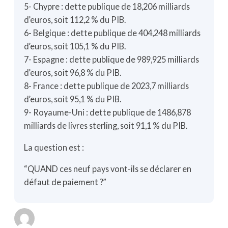
5- Chypre : dette publique de 18,206 milliards
d’euros, soit 112,2 % du PIB.
6- Belgique : dette publique de 404,248 milliards
d’euros, soit 105,1 % du PIB.
7- Espagne : dette publique de 989,925 milliards
d’euros, soit 96,8 % du PIB.
8- France : dette publique de 2023,7 milliards
d’euros, soit 95,1 % du PIB.
9- Royaume-Uni : dette publique de 1486,878
milliards de livres sterling, soit 91,1 % du PIB.
La question est :
“QUAND ces neuf pays vont-ils se déclarer en
défaut de paiement ?”