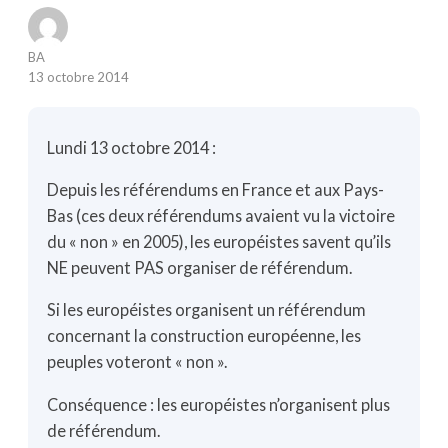
BA
13 octobre 2014
Lundi 13 octobre 2014 :
Depuis les référendums en France et aux Pays-
Bas (ces deux référendums avaient vu la victoire
du « non » en 2005), les européistes savent qu’ils
NE peuvent PAS organiser de référendum.
Si les européistes organisent un référendum
concernant la construction européenne, les
peuples voteront « non ».
Conséquence : les européistes n’organisent plus
de référendum.