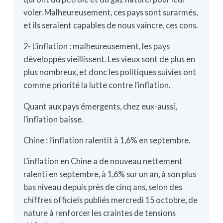
voler. Malheureusement, ces pays sont surarmés,
et ils seraient capables de nous vaincre, ces cons.
2- L’inflation : malheureusement, les pays
développés vieillissent. Les vieux sont de plus en
plus nombreux, et donc les politiques suivies ont
comme priorité la lutte contre l’inflation.
Quant aux pays émergents, chez eux-aussi,
l’inflation baisse.
Chine : l’inflation ralentit à 1,6% en septembre.
L’inflation en Chine a de nouveau nettement
ralenti en septembre, à 1,6% sur un an, à son plus
bas niveau depuis près de cinq ans, selon des
chiffres officiels publiés mercredi 15 octobre, de
nature à renforcer les craintes de tensions