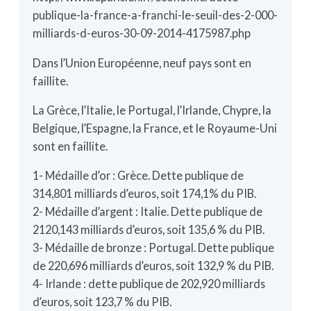
publique-la-france-a-franchi-le-seuil-des-2-000-
milliards-d-euros-30-09-2014-4175987.php
Dans l’Union Européenne, neuf pays sont en
faillite.
La Grèce, l’Italie, le Portugal, l’Irlande, Chypre, la
Belgique, l’Espagne, la France, et le Royaume-Uni
sont en faillite.
1- Médaille d’or : Grèce. Dette publique de
314,801 milliards d’euros, soit 174,1% du PIB.
2- Médaille d’argent : Italie. Dette publique de
2120,143 milliards d’euros, soit 135,6 % du PIB.
3- Médaille de bronze : Portugal. Dette publique
de 220,696 milliards d’euros, soit 132,9 % du PIB.
4- Irlande : dette publique de 202,920 milliards
d’euros, soit 123,7 % du PIB.