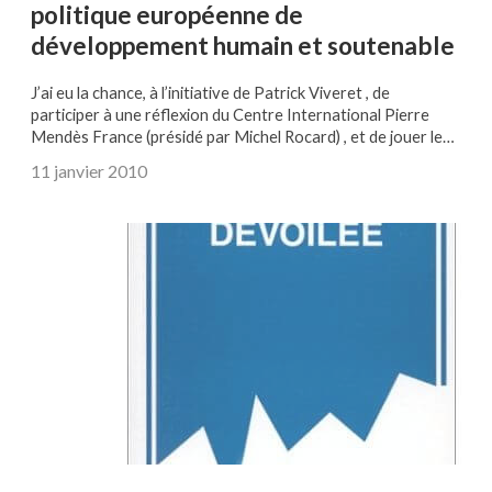
politique européenne de
développement humain et soutenable
J’ai eu la chance, à l’initiative de Patrick Viveret , de
participer à une réflexion du Centre International Pierre
Mendès France (présidé par Michel Rocard) , et de jouer le…
11 janvier 2010