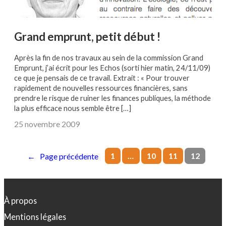
Grand emprunt, petit début !
Après la fin de nos travaux au sein de la commission Grand
Emprunt, j’ai écrit pour les Echos (sorti hier matin, 24/11/09)
ce que je pensais de ce travail. Extrait : « Pour trouver
rapidement de nouvelles ressources financières, sans
prendre le risque de ruiner les finances publiques, la méthode
la plus efficace nous semble être […]
25 novembre 2009
1
…
10
11
12
←
Page précédente
À propos
Mentions légales