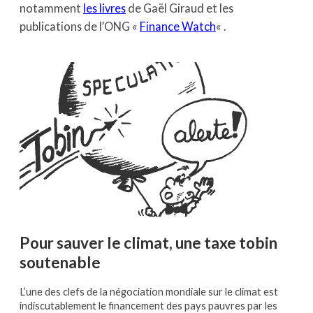
notamment
les livres
de Gaël Giraud et les
publications de l’ONG «
Finance Watch
« .
Pour sauver le climat, une taxe tobin
soutenable
L’une des clefs de la négociation mondiale sur le climat est
indiscutablement le financement des pays pauvres par les