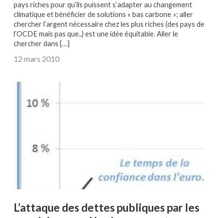
pays riches pour qu’ils puissent s’adapter au changement
climatique et bénéficier de solutions « bas carbone »; aller
chercher l’argent nécessaire chez les plus riches (des pays de
l’OCDE mais pas que..) est une idée équitable. Aller le
chercher dans […]
12 mars 2010
L’attaque des dettes publiques par les