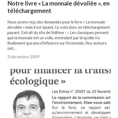
Notre livre « La monnaie dévoilée », en
téléchargement
Nous avons reçu des demandes pour le livre « La monnaie
dévoilée » mais il est épuisé. Le voici donc en téléchargement
payant. Extrait du site de l’éditeur : « Les classiques pensent
que la monnaie est un voile, entendant par là qu’elle n’a
finalement que peu d’influence sur l’économie. Nos auteurs
ont…
3 décembre 2009