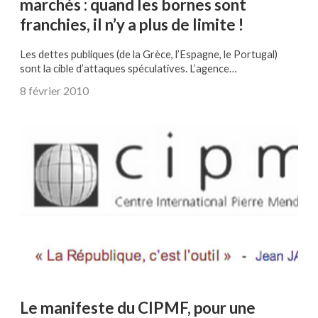
marchés : quand les bornes sont
franchies, il n’y a plus de limite !
Les dettes publiques (de la Grèce, l’Espagne, le Portugal)
sont la cible d’attaques spéculatives. L’agence…
8 février 2010
Le manifeste du CIPMF, pour une