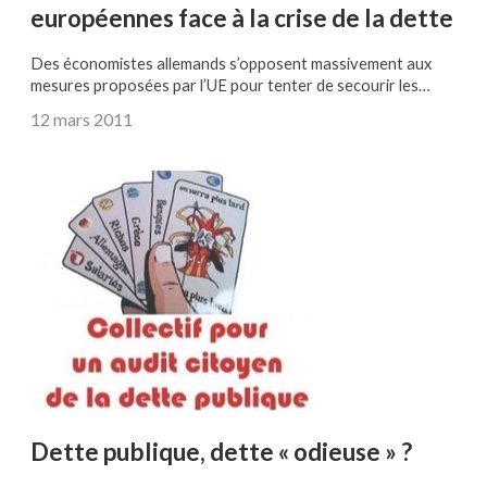
européennes face à la crise de la dette
Des économistes allemands s’opposent massivement aux
mesures proposées par l’UE pour tenter de secourir les…
12 mars 2011
Dette publique, dette « odieuse » ?