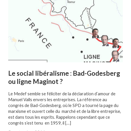
Le social libéralisme : Bad-Godesberg
ou ligne Maginot ?
Le Medef semble se féliciter de la déclaration d’amour de
Manuel Valls envers les entreprises. La référence au
congrès de Bad-Godesberg, où le SPD a tourné la page du
marxisme et ouvert celle du marché et de la libre entreprise,
est dans tous les esprits. Rappelons cependant que ce
congrès s’est tenu en 1959, il […]