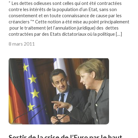
“ Les dettes odieuses sont celles qui ont été contractées
contre les intérêts de la population d’un Etat, sans son
consentement et en toute connaissance de cause par les
créanciers ”* Cette notion a été mise au point principalement
pour le traitement (et l’annulation juridique) des dettes
contractées par des Etats dictatoriaux où la politique […]
8 mars 2011
Sortir de la crise de l’Euro par le haut,