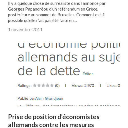
Il y a quelque chose de surréaliste dans l’annonce par
Georges Papandréou d’un référendum en Grèce,
postérieure au sommet de Bruxelles. Comment est-il
possible qu’elle n’ait pas été faite en…
1 novembre 2011
Prise de position d’économistes
allemands contre les mesures