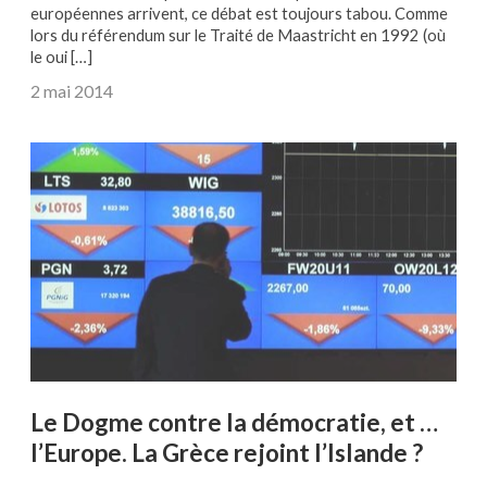
européennes arrivent, ce débat est toujours tabou. Comme
lors du référendum sur le Traité de Maastricht en 1992 (où
le oui […]
2 mai 2014
Le Dogme contre la démocratie, et …
l’Europe. La Grèce rejoint l’Islande ?