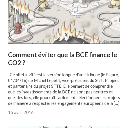
Comment éviter que la BCE finance le
CO2 ?
. Ce billet invité est la version longue d’une tribune (le Figaro,
01/04/16) de Michel Lepetit, vice-président du Shift Project
et partenaire du projet SFTE. Elle permet de comprendre
que les investissements de la BCE ne sont pas neutres et
que, dès lors, elle pourrait facilement sélectionner les projets
de manière à respecter les engagements européens de la […]
15 avril 2016