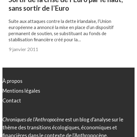
sans sortir de l’Euro
Suite aux attaques contre la dette irlandaise, l’Union
européenne a annoncé la mise en place d’un dispositif
permanent de soutien, se substituant au fonds de
stabilisation financière créé pour la…
9 janvier 2011
À propos
Mentions légales
Contact
Chroniques de l’Anthropocène
est un blog d’analyse sur le
thème des transitions écologiques, économiques et
financières dans le contexte de l’Anthropocène.