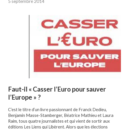
5 septembre 2014
Faut-il « Casser l’Euro pour sauver
l’Europe » ?
C’est le titre d’un livre passionnant de Franck Dedieu,
Benjamin Masse-Stamberger, Béatrice Mathieu et Laura
Raim, tous quatre journalistes et qui vient de sortir aux
éditions Les Liens qui Libèrent. Alors que les élections