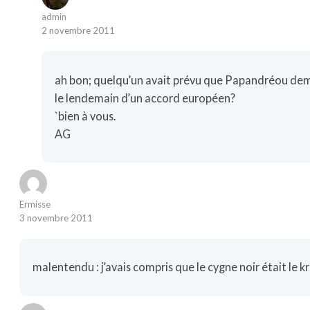
admin
2 novembre 2011
ah bon; quelqu’un avait prévu que Papandréou de
le lendemain d’un accord européen?
`bien à vous.
AG
Ermisse
3 novembre 2011
malentendu : j’avais compris que le cygne noir était le k