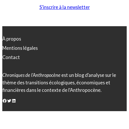
S’inscrire à la newsletter
À propos
Mentions légales
Contact
Chroniques de l’Anthropocène
est un blog d’analyse sur le
thème des transitions écologiques, économiques et
financières dans le contexte de l’Anthropocène.
Facebook
Twitter
LinkedIn