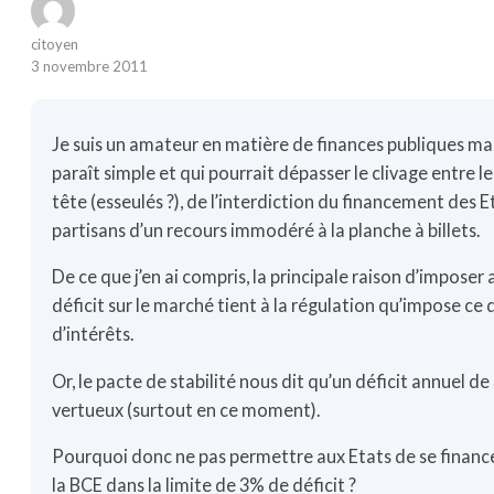
citoyen
3 novembre 2011
Je suis un amateur en matière de finances publiques mais
paraît simple et qui pourrait dépasser le clivage entre l
tête (esseulés ?), de l’interdiction du financement des Et
partisans d’un recours immodéré à la planche à billets.
De ce que j’en ai compris, la principale raison d’imposer 
déficit sur le marché tient à la régulation qu’impose ce d
d’intérêts.
Or, le pacte de stabilité nous dit qu’un déficit annuel de
vertueux (surtout en ce moment).
Pourquoi donc ne pas permettre aux Etats de se financ
la BCE dans la limite de 3% de déficit ?