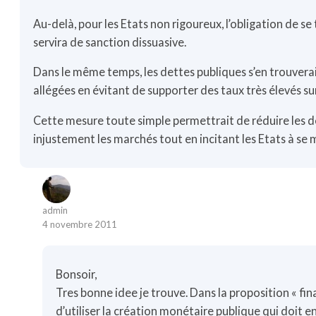
Au-delà, pour les Etats non rigoureux, l’obligation de se
servira de sanction dissuasive.
Dans le même temps, les dettes publiques s’en trouvera
allégées en évitant de supporter des taux très élevés sur
Cette mesure toute simple permettrait de réduire les det
injustement les marchés tout en incitant les Etats à se
admin
4 novembre 2011
Bonsoir,
Tres bonne idee je trouve. Dans la proposition « fina
d’utiliser la création monétaire publique qui doit