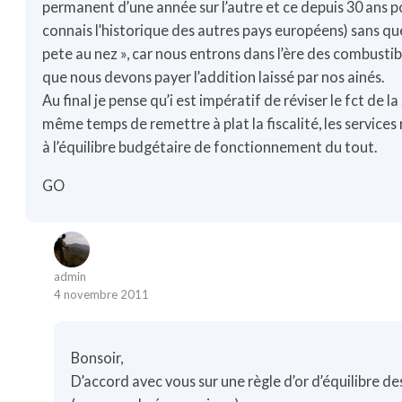
permanent d’une année sur l’autre et ce depuis 30 ans po
connais l’historique des autres pays européens) sans qu
pete au nez », car nous entrons dans l’ère des combustibl
que nous devons payer l’addition laissé par nos ainés.
Au final je pense qu’i est impératif de réviser le fct de l
même temps de remettre à plat la fiscalité, les services 
à l’équilibre budgétaire de fonctionnement du tout.
GO
admin
4 novembre 2011
Bonsoir,
D’accord avec vous sur une règle d’or d’équilibre d