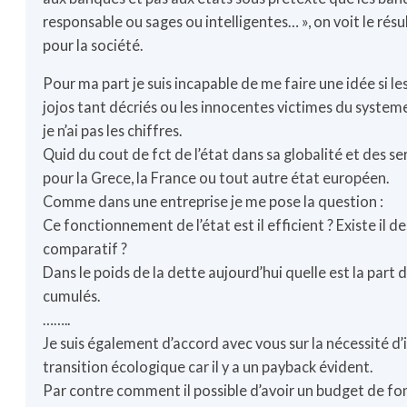
responsable ou sages ou intelligentes… », on voit le résu
pour la société.
Pour ma part je suis incapable de me faire une idée si le
jojos tant décriés ou les innocentes victimes du system
je n’ai pas les chiffres.
Quid du cout de fct de l’état dans sa globalité et des se
pour la Grece, la France ou tout autre état européen.
Comme dans une entreprise je me pose la question :
Ce fonctionnement de l’état est il efficient ? Existe il 
comparatif ?
Dans le poids de la dette aujourd’hui quelle est la part de
cumulés.
……..
Je suis également d’accord avec vous sur la nécessité d
transition écologique car il y a un payback évident.
Par contre comment il possible d’avoir un budget de f