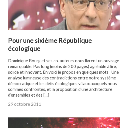
Pour une sixième République
écologique
Dominique Bourg et ses co-auteurs nous livrent un ouvrage
remarquable. Pas long (moins de 200 pages) agréable à lire,
solide et innovant. En voici le propos en quelques mots : Une
analyse lumineuse des contradictions entre notre système
démocratique et les défis écologiques vitaux auxquels nous
sommes confrontés, et la proposition d’une architecture
d’ensembles et des […]
29 octobre 2011