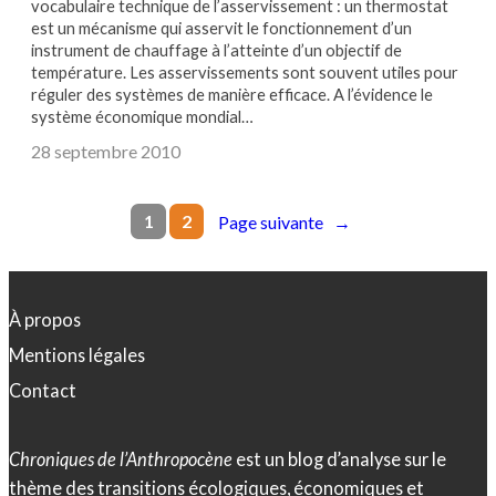
vocabulaire technique de l’asservissement : un thermostat
est un mécanisme qui asservit le fonctionnement d’un
instrument de chauffage à l’atteinte d’un objectif de
température. Les asservissements sont souvent utiles pour
réguler des systèmes de manière efficace. A l’évidence le
système économique mondial…
28 septembre 2010
1
2
Page suivante
→
À propos
Mentions légales
Contact
Chroniques de l’Anthropocène
est un blog d’analyse sur le
thème des transitions écologiques, économiques et