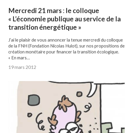
Mercredi 21 mars : le colloque
« L’économie publique au service de la
transition énergétique »
J’ai le plaisir de vous annoncer la tenue mercredi du colloque
de la FNH (Fondation Nicolas Hulot), sur nos propositions de
création monétaire pour financer la transition écologique.
« En mars…
19 mars 2012