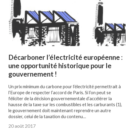
Décarboner l’électricité européenne :
une opportunité historique pour le
gouvernement !
Un prix minimum du carbone pour l’électricité permettrait à
l’Europe de respecter l’accord de Paris. Si l’on peut se
féliciter de la décision gouvernementale d’accélérer la
hausse de la taxe sur les combustibles et les carburants (1),
le gouvernement doit maintenant reprendre un autre
dossier, celui de la taxation du contenu…
20 août 2017