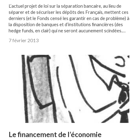
L’actuel projet de loi sur la séparation bancaire, au lieu de
séparer et de sécuriser les dépôts des Français, mettent ces
derniers (et le Fonds censé les garantir en cas de problème) à
la disposition de banques et d’institutions financières (des
hedge funds, en clair) qui ne seront aucunement scindées.…
7 février 2013
Le financement de l’économie