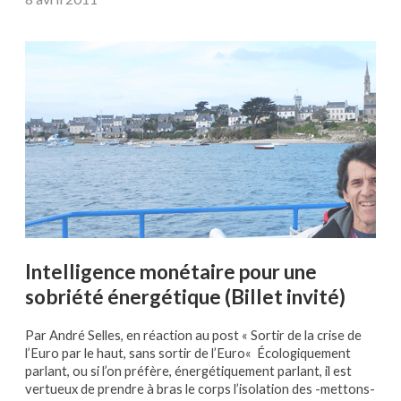
Intelligence monétaire pour une
sobriété énergétique (Billet invité)
Par André Selles, en réaction au post « Sortir de la crise de
l’Euro par le haut, sans sortir de l’Euro« Écologiquement
parlant, ou si l’on préfère, énergétiquement parlant, il est
vertueux de prendre à bras le corps l’isolation des -mettons-