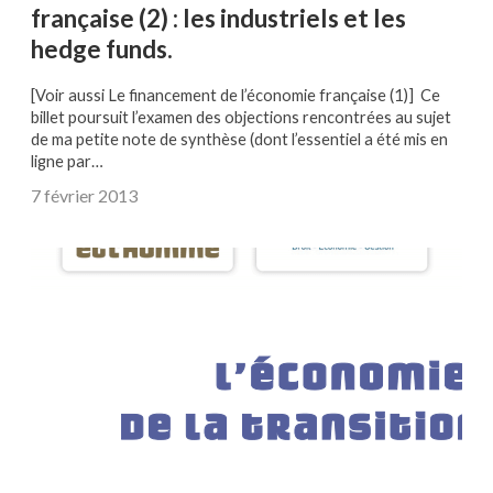
française (2) : les industriels et les
hedge funds.
[Voir aussi Le financement de l’économie française (1)] Ce
billet poursuit l’examen des objections rencontrées au sujet
de ma petite note de synthèse (dont l’essentiel a été mis en
ligne par…
7 février 2013