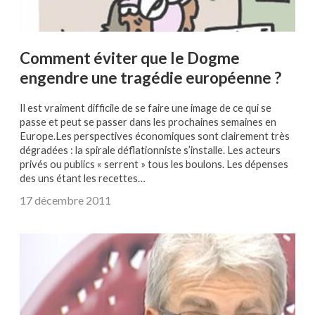
Comment éviter que le Dogme
engendre une tragédie européenne ?
Il est vraiment difficile de se faire une image de ce qui se
passe et peut se passer dans les prochaines semaines en
Europe.Les perspectives économiques sont clairement très
dégradées : la spirale déflationniste s’installe. Les acteurs
privés ou publics « serrent » tous les boulons. Les dépenses
des uns étant les recettes…
17 décembre 2011