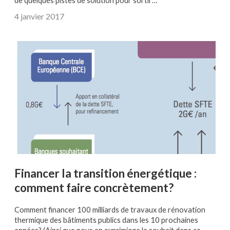
de quelques pistes de solution pour sortir…
4 janvier 2017
Financer la transition énergétique :
comment faire concrètement?
Comment financer 100 milliards de travaux de rénovation
thermique des bâtiments publics dans les 10 prochaines