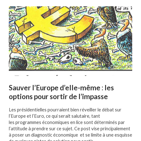
Sauver l’Europe d’elle-même : les
options pour sortir de l’impasse
Les présidentielles pourraient bien réveiller le débat sur
l’Europe et l’Euro, ce qui serait salutaire, tant
les programmes économiques en lice sont déterminés par
l’attitude à prendre sur ce sujet. Ce post vise principalement
à poser un diagnostic économique et se limite à une esquisse