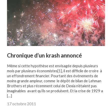
Chronique d’un krash annoncé
Même si cette hypothèse est envisagée depuis plusieurs
mois par plusieurs économistes[1], il est difficile de croire à
un effondrement financier. Pourtant des événements de
moins grande ampleur, comme le dépôt de bilan de Lehman
Brothers et plus récemment celui de Dexia n’étaient pas
imaginables avant qu’ils se produisent. Et la crise de 1929 a
[…]
17 octobre 2011