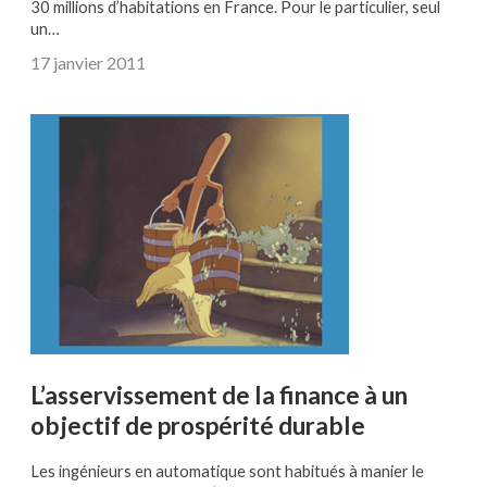
30 millions d’habitations en France. Pour le particulier, seul
un…
17 janvier 2011
L’asservissement de la finance à un
objectif de prospérité durable
Les ingénieurs en automatique sont habitués à manier le