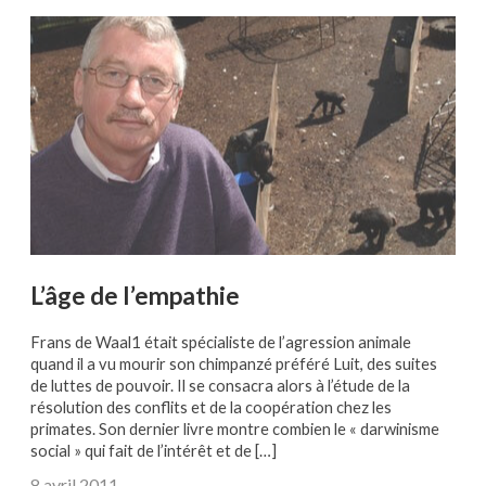
L’âge de l’empathie
Frans de Waal1 était spécialiste de l’agression animale
quand il a vu mourir son chimpanzé préféré Luit, des suites
de luttes de pouvoir. Il se consacra alors à l’étude de la
résolution des conflits et de la coopération chez les
primates. Son dernier livre montre combien le « darwinisme
social » qui fait de l’intérêt et de […]
8 avril 2011