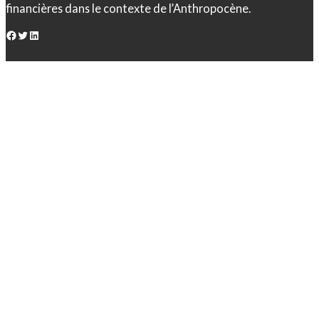
financières dans le contexte de l’Anthropocène.
Facebook
Twitter
LinkedIn