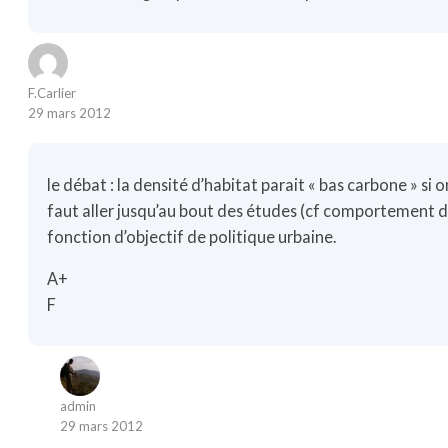
F.Carlier
29 mars 2012
le débat : la densité d’habitat parait « bas carbone » si o
faut aller jusqu’au bout des études (cf comportement d’
fonction d’objectif de politique urbaine.
A+
F
admin
29 mars 2012