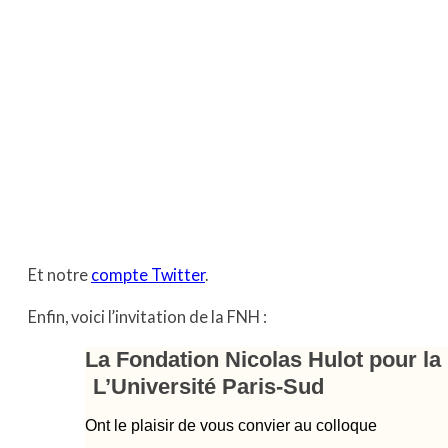
Et notre
compte Twitter
.
Enfin, voici l’invitation de la FNH :
La Fondation Nicolas Hulot pour la
L’Université Paris-Sud
Ont le plaisir de vous convier au colloque