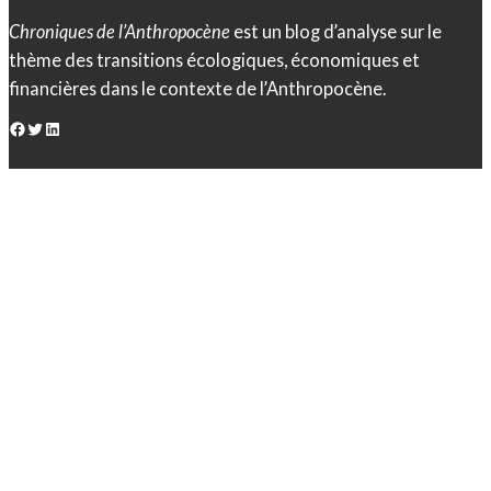
Chroniques de l’Anthropocène
est un blog d’analyse sur le
thème des transitions écologiques, économiques et
financières dans le contexte de l’Anthropocène.
Facebook
Twitter
LinkedIn