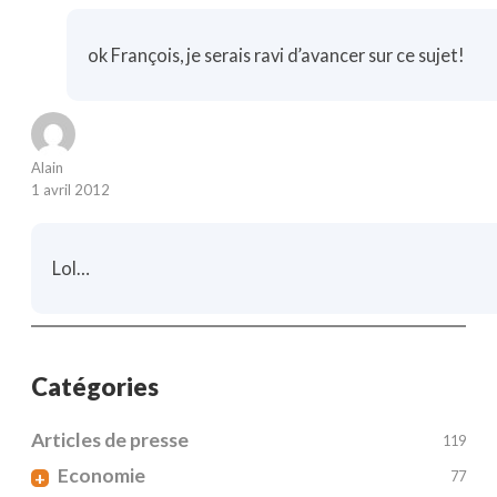
ok François, je serais ravi d’avancer sur ce sujet!
Alain
1 avril 2012
Lol…
Catégories
Articles de presse
119
Economie
+
77