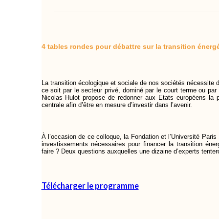
4 tables rondes pour débattre sur la transition éner
La transition écologique et sociale de nos sociétés nécessite 
ce soit par le secteur privé, dominé par le court terme ou par
Nicolas Hulot propose de redonner aux Etats européens la p
centrale afin d’être en mesure d’investir dans l’avenir.
À l’occasion de ce colloque, la Fondation et l’Université Pari
investissements nécessaires pour financer la transition éne
faire ? Deux questions auxquelles une dizaine d’experts tenter
Télécharger le programme