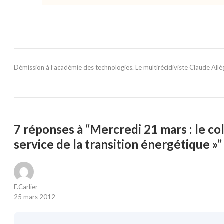
Démission à l’académie des technologies. Le multirécidiviste Claude Allèg
7 réponses à “Mercredi 21 mars : le co
service de la transition énergétique »”
F.Carlier
25 mars 2012