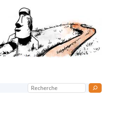
Rechercher