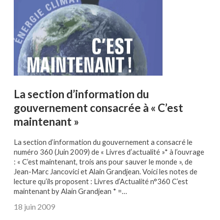
La section d’information du
gouvernement consacrée à « C’est
maintenant »
La section d’information du gouvernement a consacré le
numéro 360 (Juin 2009) de « Livres d’actualité »* à l’ouvrage
: « C’est maintenant, trois ans pour sauver le monde », de
Jean-Marc Jancovici et Alain Grandjean. Voici les notes de
lecture qu’ils proposent : Livres d’Actualité n°360 C’est
maintenant by Alain Grandjean * =…
18 juin 2009