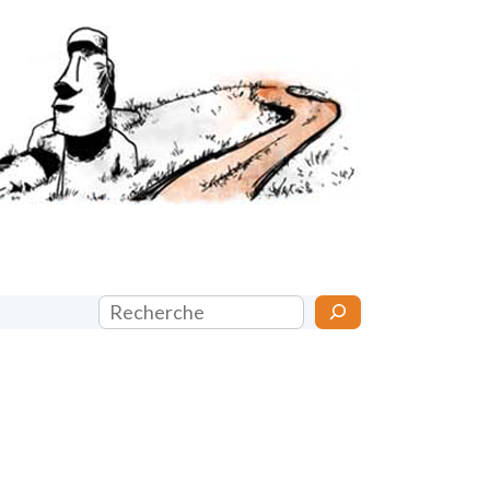
Rechercher