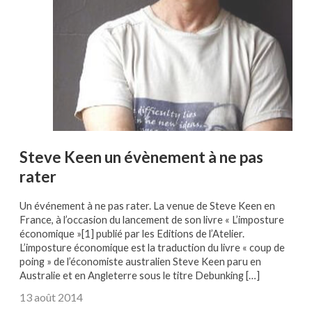
Steve Keen un évènement à ne pas
rater
Un événement à ne pas rater. La venue de Steve Keen en
France, à l’occasion du lancement de son livre « L’imposture
économique »[1] publié par les Editions de l’Atelier.
L’imposture économique est la traduction du livre « coup de
poing » de l’économiste australien Steve Keen paru en
Australie et en Angleterre sous le titre Debunking […]
13 août 2014