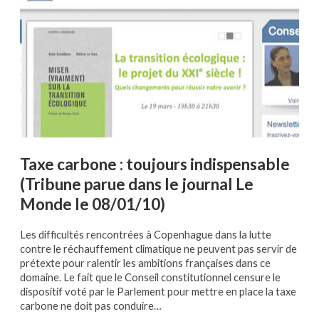
Taxe carbone : toujours indispensable
(Tribune parue dans le journal Le
Monde le 08/01/10)
Les difficultés rencontrées à Copenhague dans la lutte
contre le réchauffement climatique ne peuvent pas servir de
prétexte pour ralentir les ambitions françaises dans ce
domaine. Le fait que le Conseil constitutionnel censure le
dispositif voté par le Parlement pour mettre en place la taxe
carbone ne doit pas conduire…