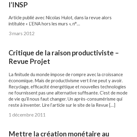
l’INSP
Article publié avec Nicolas Hulot, dans la revue alors
intitulée « L’ENA hors les murs », n°…
3 mars 2012
Critique de la raison productiviste –
Revue Projet
La finitude du monde impose de rompre avec la croissance
économique. Mais de productivisme vert il ne peut y avoir.
Recyclage, efficacité énergétique et nouvelles technologies
ne fournissent pas une alternative suffisante. C’est de mode
de vie qu’il nous faut changer. Un après-consumérisme qui
reste à inventer. Lire l’article sur le site de la Revue […]
1 décembre 2011
Mettre la création monétaire au