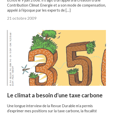
Echos le 9 juin 2008. Il s’agit d’un appel à la création d’une
Contribution Climat Energie et a son mode de compensation,
appelé à l’époque par les experts de […]
21 octobre 2009
Le climat a besoin d’une taxe carbone
Une longue interview de la Revue Durable m’a permis
d’exprimer mes positions sur la taxe carbone, la fiscalité