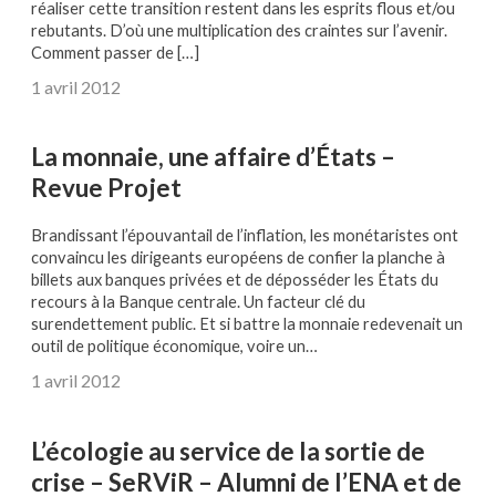
réaliser cette transition restent dans les esprits flous et/ou
rebutants. D’où une multiplication des craintes sur l’avenir.
Comment passer de […]
1 avril 2012
La monnaie, une affaire d’États –
Revue Projet
Brandissant l’épouvantail de l’inflation, les monétaristes ont
convaincu les dirigeants européens de confier la planche à
billets aux banques privées et de déposséder les États du
recours à la Banque centrale. Un facteur clé du
surendettement public. Et si battre la monnaie redevenait un
outil de politique économique, voire un…
1 avril 2012
L’écologie au service de la sortie de
crise – SeRViR – Alumni de l’ENA et de