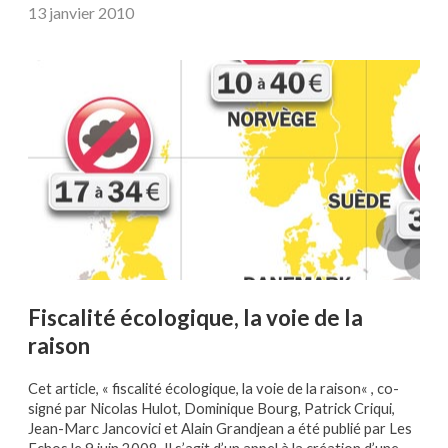
13 janvier 2010
Fiscalité écologique, la voie de la
raison
Cet article, « fiscalité écologique, la voie de la raison« , co-
signé par Nicolas Hulot, Dominique Bourg, Patrick Criqui,
Jean-Marc Jancovici et Alain Grandjean a été publié par Les