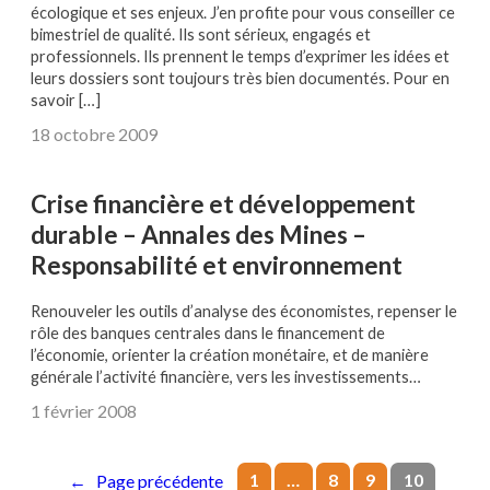
écologique et ses enjeux. J’en profite pour vous conseiller ce
bimestriel de qualité. Ils sont sérieux, engagés et
professionnels. Ils prennent le temps d’exprimer les idées et
leurs dossiers sont toujours très bien documentés. Pour en
savoir […]
18 octobre 2009
Crise financière et développement
durable – Annales des Mines –
Responsabilité et environnement
Renouveler les outils d’analyse des économistes, repenser le
rôle des banques centrales dans le financement de
l’économie, orienter la création monétaire, et de manière
générale l’activité financière, vers les investissements…
1 février 2008
1
…
8
9
10
←
Page précédente