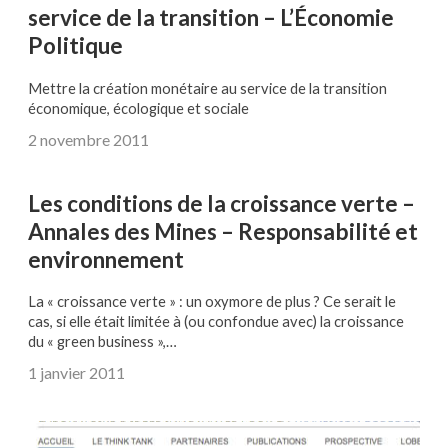
service de la transition – L’Économie
Politique
Mettre la création monétaire au service de la transition
économique, écologique et sociale
2 novembre 2011
Les conditions de la croissance verte –
Annales des Mines – Responsabilité et
environnement
La « croissance verte » : un oxymore de plus ? Ce serait le
cas, si elle était limitée à (ou confondue avec) la croissance
du « green business »,…
1 janvier 2011