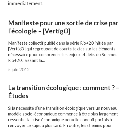
immédiatement.
Manifeste pour une sortie de crise par
l’écologie – [Vertig
O
]
Manifeste collectif publié dans la série Rio+20 initiée par
[VertigO] qui regroupait de courts textes sur les éléments
nécessaire pour comprendre les enjeux et défis du Sommet
Rio+20, laissant la…
5 juin 2012
La transition écologique : comment ? –
Études
Si la nécessité d’une transition écologique vers un nouveau
modèle socio-économique commence à être plus largement
ressentie, la crise économique actuelle conduit parfois à
renvoyer ce sujet à plus tard. En outre, les chemins pour