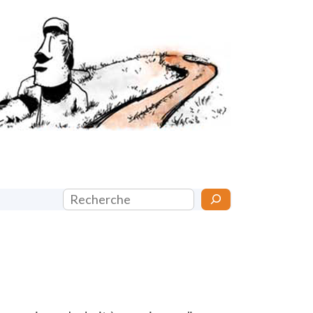
Rechercher