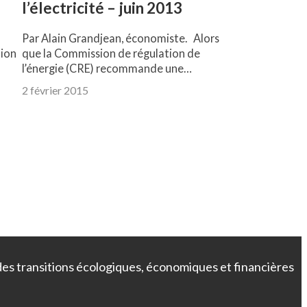
l’électricité – juin 2013
Par Alain Grandjean, économiste. Alors
tion
que la Commission de régulation de
l’énergie (CRE) recommande une…
2 février 2015
→
 des transitions écologiques, économiques et financières