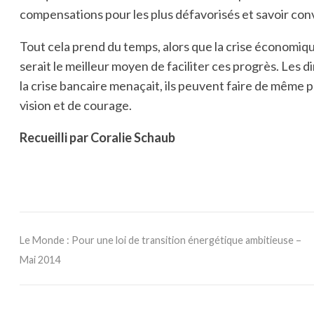
compensations pour les plus défavorisés et savoir con
Tout cela prend du temps, alors que la crise économi
serait le meilleur moyen de faciliter ces progrès. Les 
la crise bancaire menaçait, ils peuvent faire de même 
vision et de courage.
Recueilli par Coralie Schaub
Le Monde : Pour une loi de transition énergétique ambitieuse –
Mai 2014