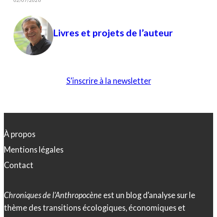
Livres et projets de l’auteur
S’inscrire à la newsletter
À propos
Mentions légales
Contact
Chroniques de l’Anthropocène
est un blog d’analyse sur le
thème des transitions écologiques, économiques et