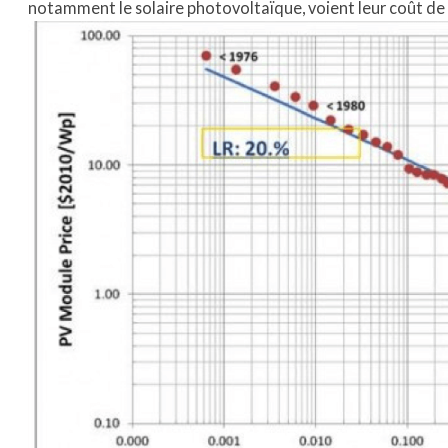
notamment le solaire photovoltaïque, voient leur coût de r