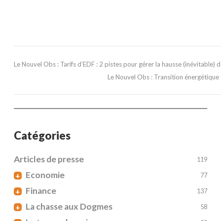
Le Nouvel Obs : Tarifs d’EDF : 2 pistes pour gérer la hausse (inévitable) de
Le Nouvel Obs : Transition énergétique :
Catégories
Articles de presse
119
Economie
+
77
Finance
+
137
La chasse aux Dogmes
+
58