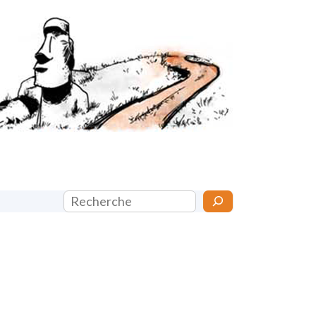
Rechercher