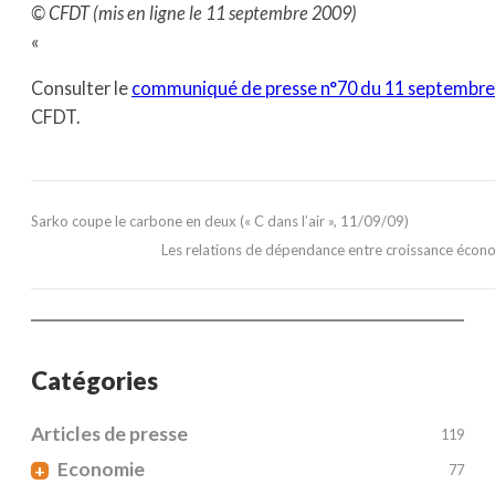
© CFDT (mis en ligne le 11 septembre 2009)
«
Consulter le
communiqué de presse n°70 du 11 septembre
CFDT.
Sarko coupe le carbone en deux (« C dans l’air », 11/09/09)
Les relations de dépendance entre croissance écono
Catégories
Articles de presse
119
Economie
+
77