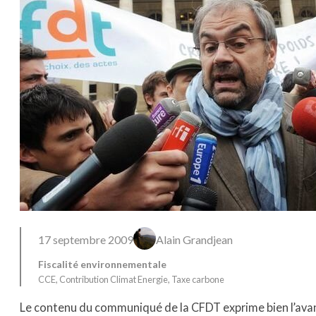
17 septembre 2009
Alain Grandjean
Fiscalité environnementale
CCE
, 
Contribution Climat Energie
, 
Taxe carbone
Le contenu du communiqué de la CFDT exprime bien l’avan