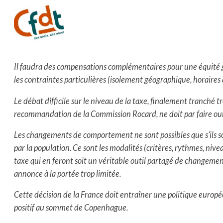
Il faudra des compensations complémentaires pour une équité
les contraintes particulières (isolement géographique, horaires
Le débat difficile sur le niveau de la taxe, finalement tranché t
recommandation de la Commission Rocard, ne doit par faire oubli
Les changements de comportement ne sont possibles que s’ils s
par la population. Ce sont les modalités (critères, rythmes, niv
taxe qui en feront soit un véritable outil partagé de changement
annonce à la portée trop limitée.
Cette décision de la France doit entraîner une politique euro
positif au sommet de Copenhague.