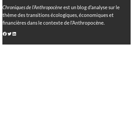
Chroniques de l’Anthropocène
est un blog d’analyse sur le
thème des transitions écologiques, économiques et
financières dans le contexte de l’Anthropocène.
Facebook
Twitter
LinkedIn