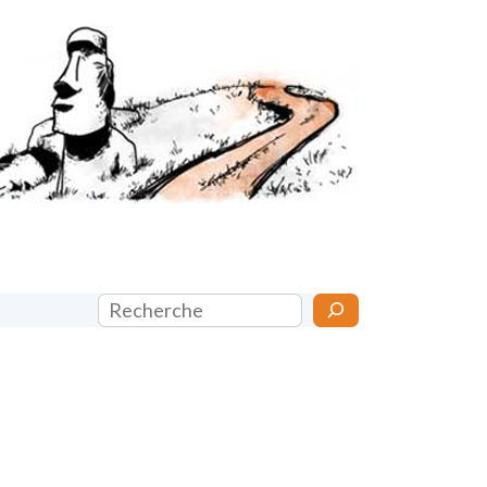
Rechercher