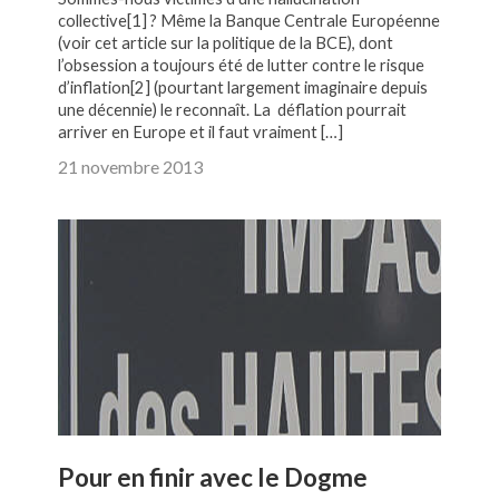
collective[1] ? Même la Banque Centrale Européenne
(voir cet article sur la politique de la BCE), dont
l’obsession a toujours été de lutter contre le risque
d’inflation[2] (pourtant largement imaginaire depuis
une décennie) le reconnaît. La déflation pourrait
arriver en Europe et il faut vraiment […]
21 novembre 2013
Pour en finir avec le Dogme