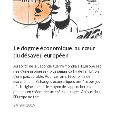
Le dogme économique, au cœur
du désaveu européen
Au sortir de la Seconde guerre mondiale, l’Europe est
née d’une promesse « plus jamais ça ! », de l’ambition
d’une paix durable. Pour ce faire, l’économie de
marché et les échanges économiques ont été perçus
dès l’origine comme le moyen de rapprocher les
peuples en créant des intérêts partagés. Aujourd’hui,
l’Europe ne fait…
24 mai 2019