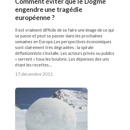
Comment éviter que le Dogme
engendre une tragédie
européenne ?
Il est vraiment difficile de se faire une image de ce qui
se passe et peut se passer dans les prochaines
semaines en Europe.Les perspectives économiques
sont clairement très dégradées : la spirale
déflationniste s’installe. Les acteurs privés ou publics
« serrent » tous les boulons. Les dépenses des uns
étant les recettes…
17 décembre 2011