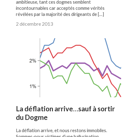
ambitieuse, tant ces dogmes semblent
incontournables car acceptés comme vérités
révélées par la majorité des dirigeants de […]
2 décembre 2013
La déflation arrive…sauf à sortir
du Dogme
La déflation arrive, et nous restons immobiles.
Sommes-nous victimes d’une hallucination