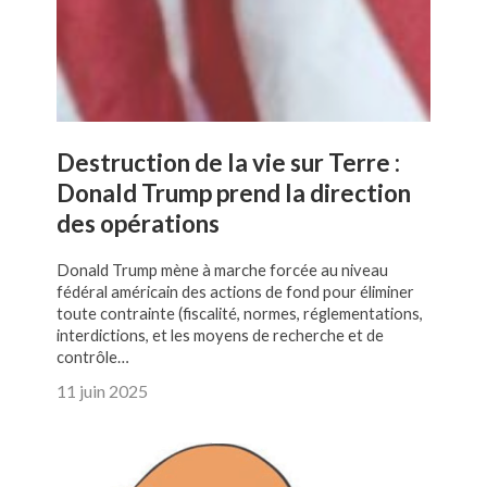
Destruction de la vie sur Terre :
Donald Trump prend la direction
des opérations
Donald Trump mène à marche forcée au niveau
fédéral américain des actions de fond pour éliminer
toute contrainte (fiscalité, normes, réglementations,
interdictions, et les moyens de recherche et de
contrôle…
11 juin 2025