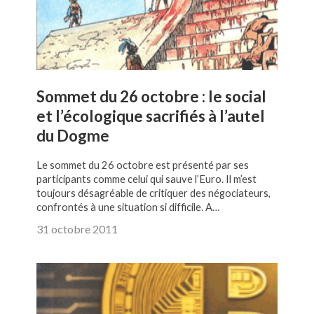
Sommet du 26 octobre : le social
et l’écologique sacrifiés à l’autel
du Dogme
Le sommet du 26 octobre est présenté par ses
participants comme celui qui sauve l’Euro. Il m’est
toujours désagréable de critiquer des négociateurs,
confrontés à une situation si difficile. A…
31 octobre 2011