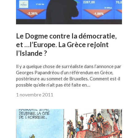
Le Dogme contre la démocratie,
et …l’Europe. La Grèce rejoint
l’Islande ?
Il y a quelque chose de surréaliste dans l’annonce par
Georges Papandréou d’un référendum en Grèce,
postérieure au sommet de Bruxelles. Comment est-il
possible qu’elle n’ait pas été faite en…
1 novembre 2011