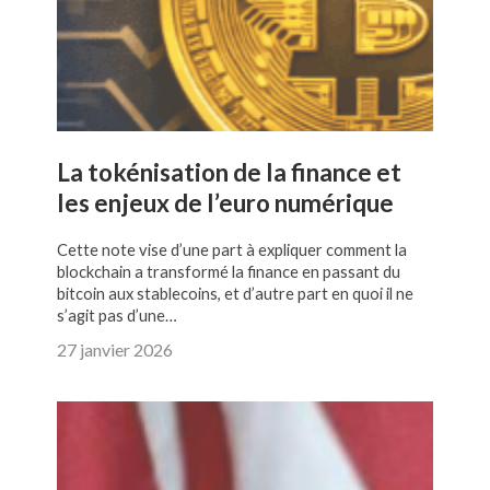
La tokénisation de la finance et
les enjeux de l’euro numérique
Cette note vise d’une part à expliquer comment la
blockchain a transformé la finance en passant du
bitcoin aux stablecoins, et d’autre part en quoi il ne
s’agit pas d’une…
27 janvier 2026