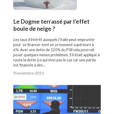
Le Dogme terrassé par l’effet
boule de neige ?
Les taux d’intérêt auxquels l’Italie peut emprunter
pour se financer sont en ce moment supérieurs à
6%. Avec une dette de 120% du PIB cela pourrait
poser quelques menus problèmes. S’il était appliqué à
toute la dette (ce qui n’est pas le cas car une partie
est financée à des…
9 novembre 2011