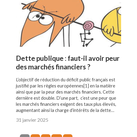
Dette publique : faut-il avoir peur
des marchés financiers ?
L’objectif de réduction du déficit public français est
justifié par les règles européennes[1] en la matière
ainsi que par la peur des marchés financiers. Cette
dernière est double. D’une part, c’est une peur que
les marchés financiers exigent des taux plus élevés,
augmentant ainsi la charge d’intérêts de la dette…
31 janvier 2025