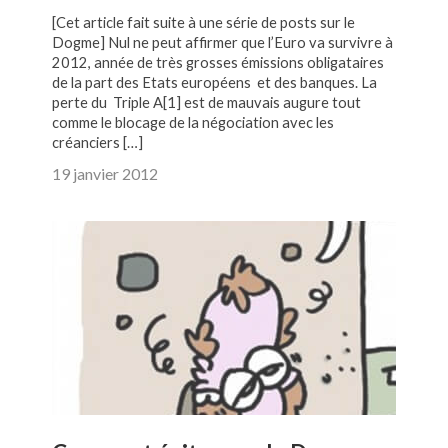
[Cet article fait suite à une série de posts sur le
Dogme] Nul ne peut affirmer que l’Euro va survivre à
2012, année de très grosses émissions obligataires
de la part des Etats européens et des banques. La
perte du Triple A[1] est de mauvais augure tout
comme le blocage de la négociation avec les
créanciers […]
19 janvier 2012