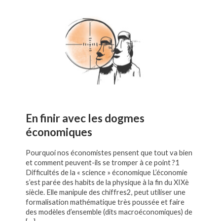
En finir avec les dogmes
économiques
Pourquoi nos économistes pensent que tout va bien
et comment peuvent-ils se tromper à ce point ?1
Difficultés de la « science » économique L’économie
s’est parée des habits de la physique à la fin du XIXè
siècle. Elle manipule des chiffres2, peut utiliser une
formalisation mathématique très poussée et faire
des modèles d’ensemble (dits macroéconomiques) de