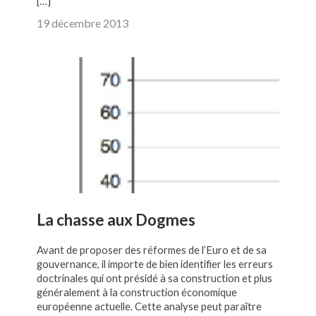
[…]
19 décembre 2013
La chasse aux Dogmes
Avant de proposer des réformes de l’Euro et de sa
gouvernance, il importe de bien identifier les erreurs
doctrinales qui ont présidé à sa construction et plus
généralement à la construction économique
européenne actuelle. Cette analyse peut paraître